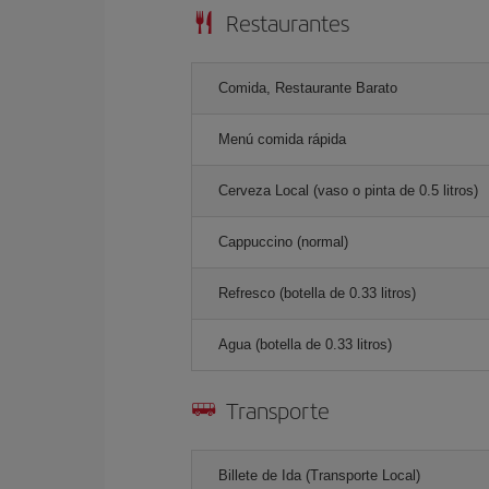
Restaurantes
Comida, Restaurante Barato
Menú comida rápida
Cerveza Local (vaso o pinta de 0.5 litros)
Cappuccino (normal)
Refresco (botella de 0.33 litros)
Agua (botella de 0.33 litros)
Transporte
Billete de Ida (Transporte Local)