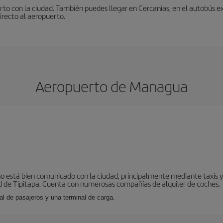
to con la ciudad. También puedes llegar en Cercanías, en el autobús ex
irecto al aeropuerto.
Aeropuerto de Managua
o está bien comunicado con la ciudad, principalmente mediante taxis y 
 de Tipitapa. Cuenta con numerosas compañías de alquiler de coches.
al de pasajeros y una terminal de carga.