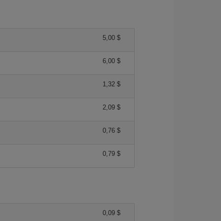
5,00 $
6,00 $
1,32 $
2,09 $
0,76 $
0,79 $
0,09 $