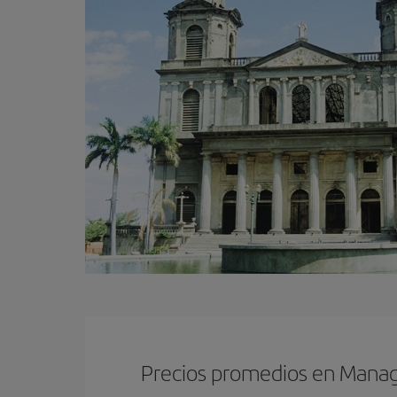
Precios promedios en Mana