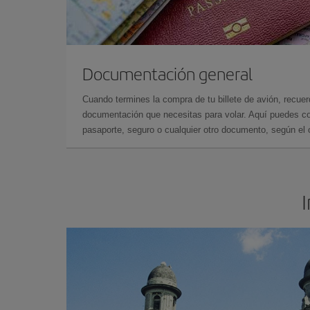
Documentación general
Cuando termines la compra de tu billete de avión, recuer
documentación que necesitas para volar. Aquí puedes con
pasaporte, seguro o cualquier otro documento, según el o