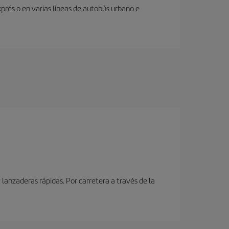
prés o en varias líneas de autobús urbano e
lanzaderas rápidas. Por carretera a través de la