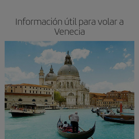
Información útil para volar a
Venecia