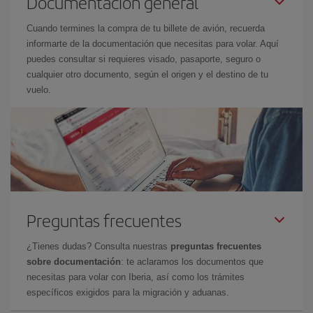
Documentación general
Cuando termines la compra de tu billete de avión, recuerda
informarte de la documentación que necesitas para volar. Aquí
puedes consultar si requieres visado, pasaporte, seguro o
cualquier otro documento, según el origen y el destino de tu
vuelo.
Preguntas frecuentes
¿Tienes dudas? Consulta nuestras
preguntas frecuentes
sobre documentación
: te aclaramos los documentos que
necesitas para volar con Iberia, así como los trámites
específicos exigidos para la migración y aduanas.