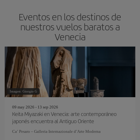
Eventos en los destinos de
nuestros vuelos baratos a
Venecia
Imagen: Giorgio G
09 may 2026 - 13 sep 2026
Keita Miyazaki en Venecia: arte contemporáneo
japonés encuentra al Antiguo Oriente
Ca’ Pesaro – Galleria Internazionale d’Arte Moderna