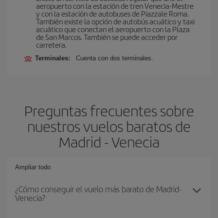
aeropuerto con la estación de tren Venecia-Mestre
y con la estación de autobuses de Piazzale Roma.
También existe la opción de autobús acuático y taxi
acuático que conectan el aeropuerto con la Plaza
de San Marcos. También se puede acceder por
carretera.
Terminales:
Cuenta con dos terminales.
Preguntas frecuentes sobre
nuestros vuelos baratos de
Madrid - Venecia
Ampliar todo
¿Cómo conseguir el vuelo más barato de Madrid-
Venecia?