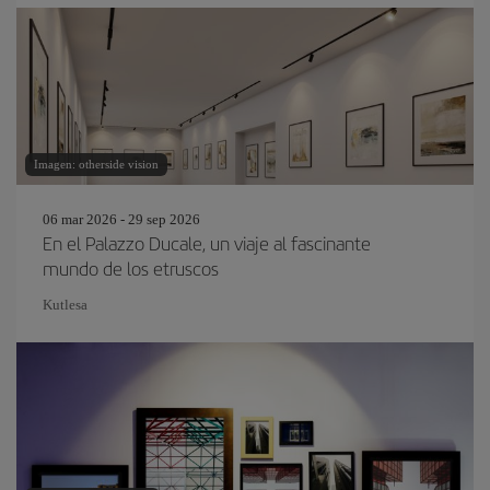
Imagen: otherside vision
06 mar 2026 - 29 sep 2026
En el Palazzo Ducale, un viaje al fascinante
mundo de los etruscos
Kutlesa