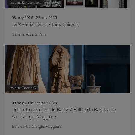
Imagen: Rawpixel.com
08 may 2026 - 22 nov 2026
La Materialidad de Judy Chicago
Galleria Alberta Pane
Imagen: Giorgio G
09 may 2026 - 22 nov 2026
Una retrospectiva de Barry X Ball en la Basílica de
San Giorgio Maggiore
Isola di San Giorgio Maggiore