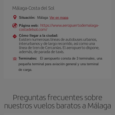
Málaga-Costa del Sol
Situación:
Málaga
Ver en mapa
https://www.aeropuertodemalaga-
Página web:
costadelsol.com/
Cómo llegar a la ciudad:
Existen numerosas líneas de autobuses urbanos,
interurbanos y de largo recorrido, así como una
línea de tren de Cercanías. El aeropuerto dispone,
además, de parada de taxis.
Terminales:
El aeropuerto consta de 3 terminales, una
pequeña terminal para aviación general y una terminal
de carga.
Preguntas frecuentes sobre
nuestros vuelos baratos a Málaga