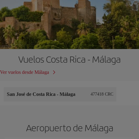
Vuelos Costa Rica - Málaga
Ver vuelos desde Málaga
San José de Costa Rica
-
Málaga
477418 CRC
Aeropuerto de Málaga