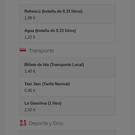
Refresco (botella de 0.33 litros)
1,89 €
Agua (botella de 0.33 litros)
1,22 €
Transporte
Billete de Ida (Transporte Local)
1,40 €
Taxi 1km (Tarifa Normal)
0,86 €
La Gasolina (1 litro)
2,02 €
Deporte y Ocio