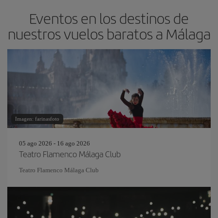
Eventos en los destinos de
nuestros vuelos baratos a Málaga
Imagen: farinasfoto
05 ago 2026 - 16 ago 2026
Teatro Flamenco Málaga Club
Teatro Flamenco Málaga Club