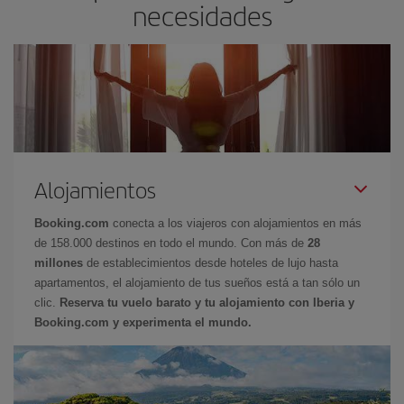
necesidades
Alojamientos
Booking.com
conecta a los viajeros con alojamientos en más
de 158.000 destinos en todo el mundo. Con más de
28
millones
de establecimientos desde hoteles de lujo hasta
apartamentos, el alojamiento de tus sueños está a tan sólo un
clic.
Reserva tu vuelo barato y tu alojamiento con Iberia y
Booking.com y experimenta el mundo.