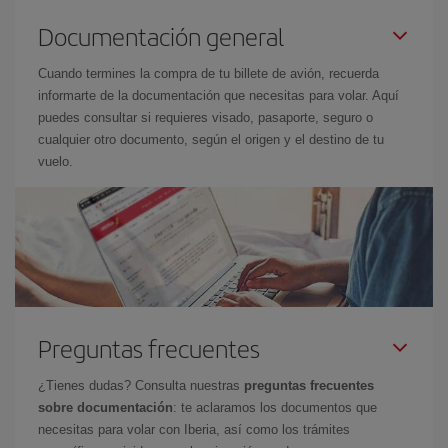
Documentación general
Cuando termines la compra de tu billete de avión, recuerda
informarte de la documentación que necesitas para volar. Aquí
puedes consultar si requieres visado, pasaporte, seguro o
cualquier otro documento, según el origen y el destino de tu
vuelo.
Preguntas frecuentes
¿Tienes dudas? Consulta nuestras
preguntas frecuentes
sobre documentación
: te aclaramos los documentos que
necesitas para volar con Iberia, así como los trámites