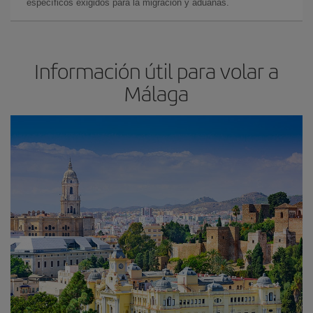
específicos exigidos para la migración y aduanas.
Información útil para volar a
Málaga