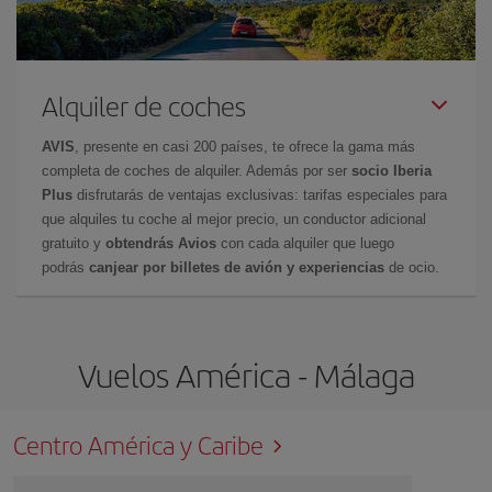
Alquiler de coches
AVIS
, presente en casi 200 países, te ofrece la gama más
completa de coches de alquiler. Además por ser
socio Iberia
Plus
disfrutarás de ventajas exclusivas: tarifas especiales para
que alquiles tu coche al mejor precio, un conductor adicional
gratuito y
obtendrás Avios
con cada alquiler que luego
podrás
canjear por billetes de avión y experiencias
de ocio.
Vuelos América - Málaga
Centro América y Caribe