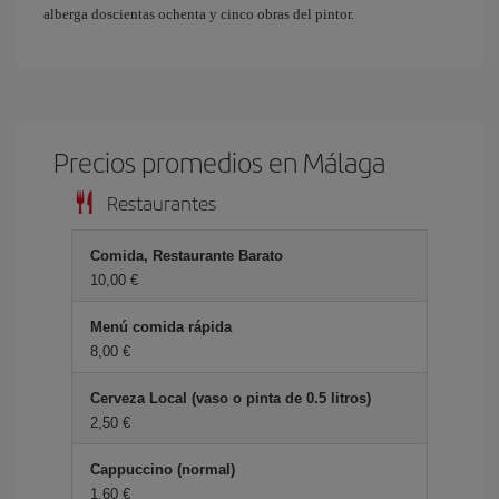
alberga doscientas ochenta y cinco obras del pintor.
Precios promedios en Málaga
Restaurantes
Comida, Restaurante Barato
10,00 €
Menú comida rápida
8,00 €
Cerveza Local (vaso o pinta de 0.5 litros)
2,50 €
Cappuccino (normal)
1,60 €