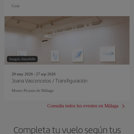
Coín
Imagen: AnnaStills
29 may 2026 - 27 sep 2026
Joana Vasconcelos / Transfiguración
Museo Picasso de Málaga
Consulta todos los eventos en Málaga
Completa tu vuelo según tus