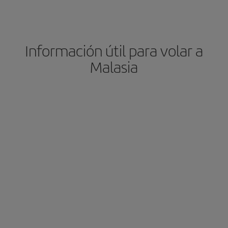
Información útil para volar a
Malasia