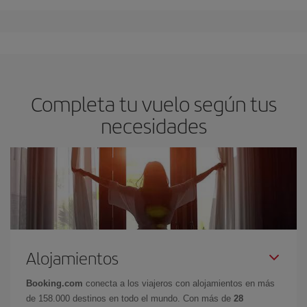
Completa tu vuelo según tus
necesidades
Alojamientos
Booking.com
conecta a los viajeros con alojamientos en más
de 158.000 destinos en todo el mundo. Con más de
28