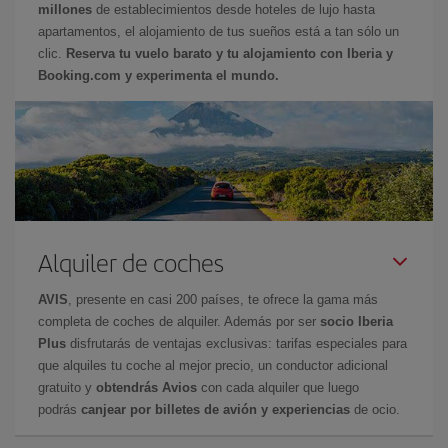
millones
de establecimientos desde hoteles de lujo hasta
apartamentos, el alojamiento de tus sueños está a tan sólo un
clic.
Reserva tu vuelo barato y tu alojamiento con Iberia y
Booking.com y experimenta el mundo.
Alquiler de coches
AVIS
, presente en casi 200 países, te ofrece la gama más
completa de coches de alquiler. Además por ser
socio Iberia
Plus
disfrutarás de ventajas exclusivas: tarifas especiales para
que alquiles tu coche al mejor precio, un conductor adicional
gratuito y
obtendrás Avios
con cada alquiler que luego
podrás
canjear por billetes de avión y experiencias
de ocio.