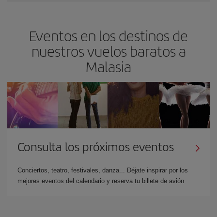
Eventos en los destinos de
nuestros vuelos baratos a
Malasia
Consulta los próximos eventos
Conciertos, teatro, festivales, danza... Déjate inspirar por los
mejores eventos del calendario y reserva tu billete de avión