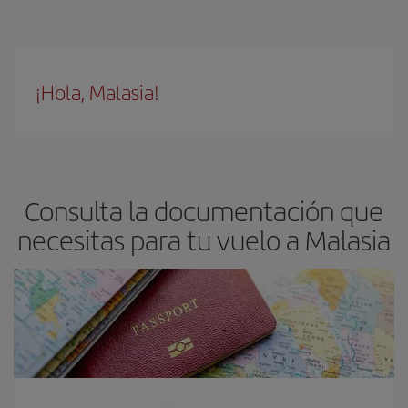
¡Hola, Malasia!
Consulta la documentación que
necesitas para tu vuelo a Malasia