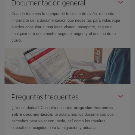
Documentación general
Cuando termines la compra de tu billete de avión, recuerda
informarte de la documentación que necesitas para volar. Aquí
puedes consultar si requieres visado, pasaporte, seguro o
cualquier otro documento, según el origen y el destino de tu
vuelo.
Preguntas frecuentes
¿Tienes dudas? Consulta nuestras
preguntas frecuentes
sobre documentación
: te aclaramos los documentos que
necesitas para volar con Iberia, así como los trámites
específicos exigidos para la migración y aduanas.