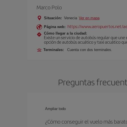
Marco Polo
Situación:
Venecia
Ver en mapa
https://www.aeropuertos.net/ae
Página web:
Cómo llegar a la ciudad:
Existe un servicio de autobús regular que une
opción de autobús acuático y taxi acuático qu
Terminales:
Cuenta con dos terminales.
Preguntas frecuent
Ampliar todo
¿Cómo conseguir el vuelo más barat