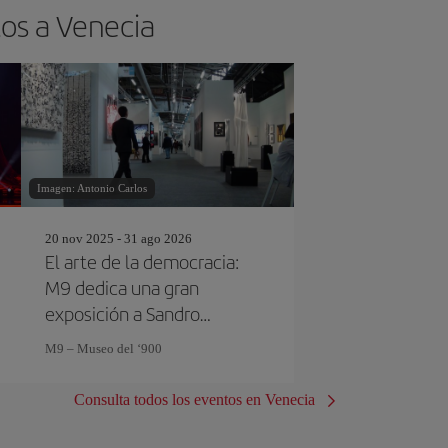
tos a Venecia
Imagen: Antonio Carlos
20 nov 2025 - 31 ago 2026
El arte de la democracia:
M9 dedica una gran
exposición a Sandro
Pertini
M9 – Museo del ‘900
Consulta todos los eventos en Venecia