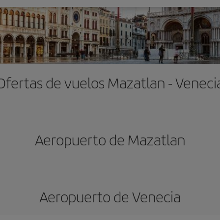
Ofertas de vuelos Mazatlan - Veneci
Aeropuerto de Mazatlan
Aeropuerto de Venecia