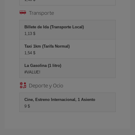
Transporte
Billete de Ida (Transporte Local)
1,13 $
Taxi 1km (Tarifa Normal)
1,54 $
La Gasolina (1 litro)
#VALUE!
Deporte y Ocio
Cine, Estreno Internacional, 1 Asiento
9 $