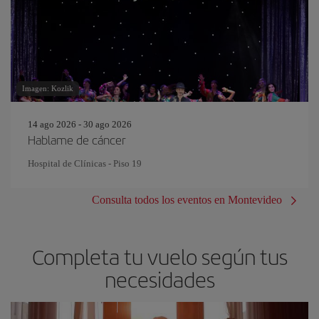
Imagen: Kozlik
14 ago 2026 - 30 ago 2026
Hablame de cáncer
Hospital de Clínicas - Piso 19
Consulta todos los eventos en Montevideo
Completa tu vuelo según tus
necesidades