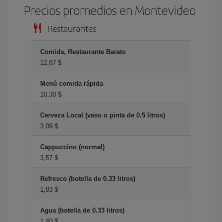
Precios promedios en Montevideo
Restaurantes
Comida, Restaurante Barato
12,87 $
Menú comida rápida
10,30 $
Cerveza Local (vaso o pinta de 0.5 litros)
3,09 $
Cappuccino (normal)
3,57 $
Refresco (botella de 0.33 litros)
1,83 $
Agua (botella de 0.33 litros)
1,40 $