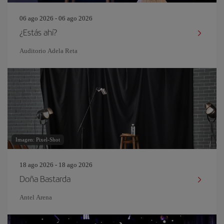
06 ago 2026 - 06 ago 2026
¿Estás ahí?
Auditorio Adela Reta
Imagen: Pixel-Shot
18 ago 2026 - 18 ago 2026
Doña Bastarda
Antel Arena