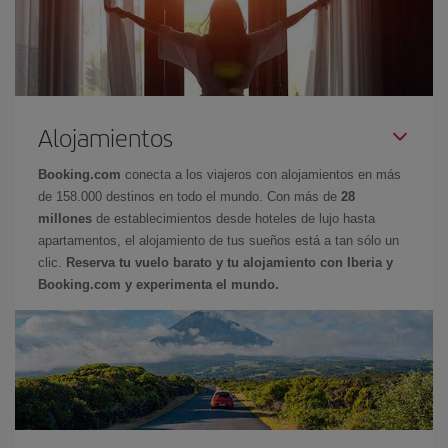
Alojamientos
Booking.com
conecta a los viajeros con alojamientos en más
de 158.000 destinos en todo el mundo. Con más de
28
millones
de establecimientos desde hoteles de lujo hasta
apartamentos, el alojamiento de tus sueños está a tan sólo un
clic.
Reserva tu vuelo barato y tu alojamiento con Iberia y
Booking.com y experimenta el mundo.