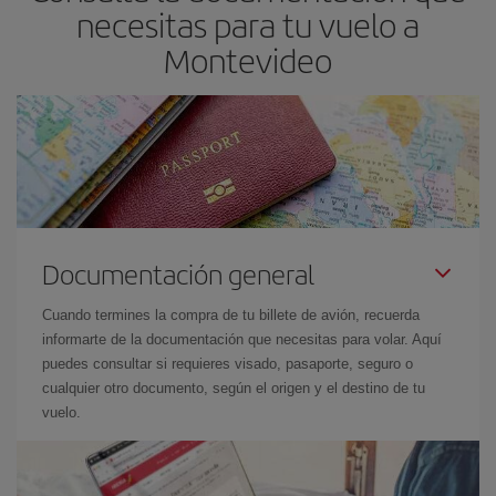
necesitas para tu vuelo a
Montevideo
Documentación general
Cuando termines la compra de tu billete de avión, recuerda
informarte de la documentación que necesitas para volar. Aquí
puedes consultar si requieres visado, pasaporte, seguro o
cualquier otro documento, según el origen y el destino de tu
vuelo.