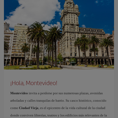
¡Hola, Montevideo!
Montevideo
invita a perderse por sus numerosas plazas, avenidas
arboladas y calles tranquilas de barrio. Su casco histórico, conocido
como
Ciudad Vieja
, es el epicentro de la vida cultural de la ciudad
donde conviven librerías, teatros y los edificios más relevantes de la