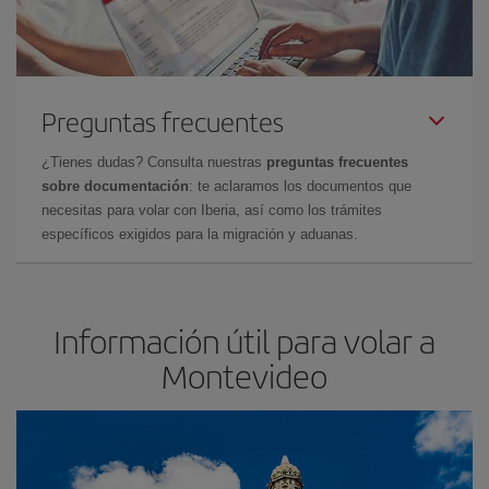
Preguntas frecuentes
¿Tienes dudas? Consulta nuestras
preguntas frecuentes
sobre documentación
: te aclaramos los documentos que
necesitas para volar con Iberia, así como los trámites
específicos exigidos para la migración y aduanas.
Información útil para volar a
Montevideo