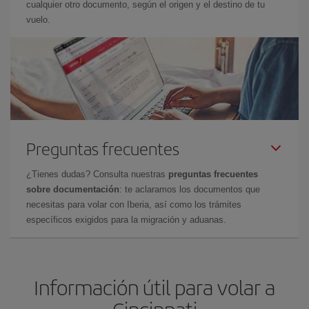
cualquier otro documento, según el origen y el destino de tu
vuelo.
Preguntas frecuentes
¿Tienes dudas? Consulta nuestras
preguntas frecuentes
sobre documentación
: te aclaramos los documentos que
necesitas para volar con Iberia, así como los trámites
específicos exigidos para la migración y aduanas.
Información útil para volar a