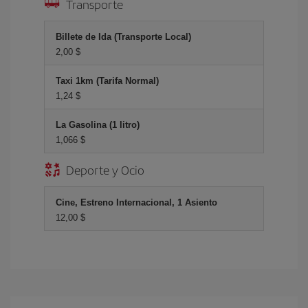
Transporte
Billete de Ida (Transporte Local)
2,00 $
Taxi 1km (Tarifa Normal)
1,24 $
La Gasolina (1 litro)
1,066 $
Deporte y Ocio
Cine, Estreno Internacional, 1 Asiento
12,00 $