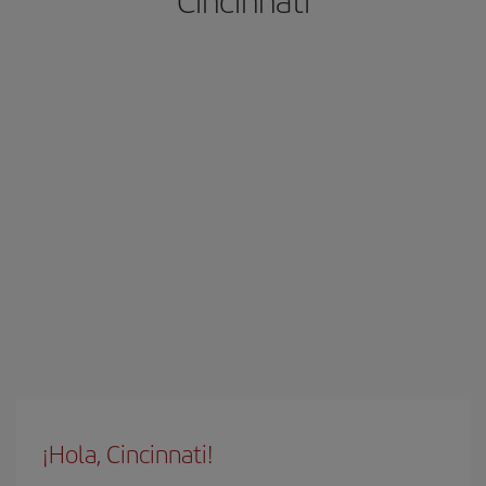
Cincinnati
¡Hola, Cincinnati!