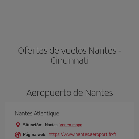
Ofertas de vuelos Nantes -
Cincinnati
Aeropuerto de Nantes
Nantes Atlantique
Situación:
Nantes
Ver en mapa
https://www.nantes.aeroport.fr/fr
Página web: