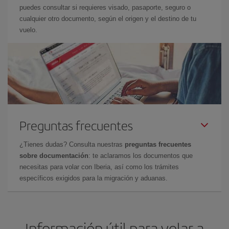
puedes consultar si requieres visado, pasaporte, seguro o
cualquier otro documento, según el origen y el destino de tu
vuelo.
Preguntas frecuentes
¿Tienes dudas? Consulta nuestras
preguntas frecuentes
sobre documentación
: te aclaramos los documentos que
necesitas para volar con Iberia, así como los trámites
específicos exigidos para la migración y aduanas.
Información útil para volar a