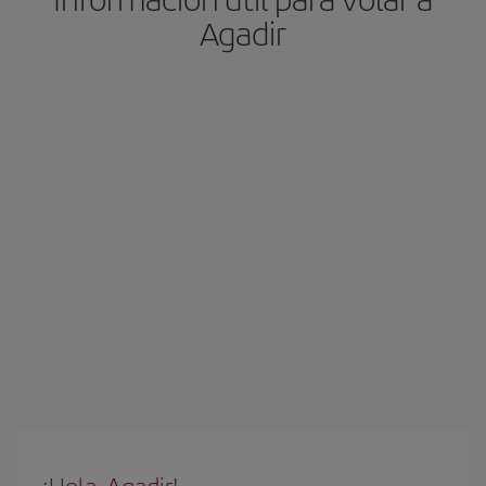
Agadir