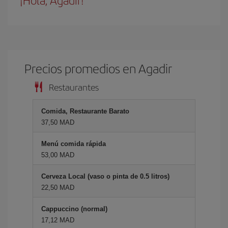
¡Hola, Agadir!
Precios promedios en Agadir
Restaurantes
Comida, Restaurante Barato
37,50 MAD
Menú comida rápida
53,00 MAD
Cerveza Local (vaso o pinta de 0.5 litros)
22,50 MAD
Cappuccino (normal)
17,12 MAD