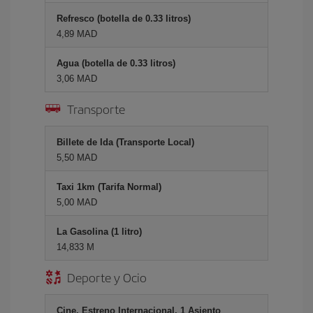
Refresco (botella de 0.33 litros)
4,89 MAD
Agua (botella de 0.33 litros)
3,06 MAD
Transporte
Billete de Ida (Transporte Local)
5,50 MAD
Taxi 1km (Tarifa Normal)
5,00 MAD
La Gasolina (1 litro)
14,833 M
Deporte y Ocio
Cine, Estreno Internacional, 1 Asiento