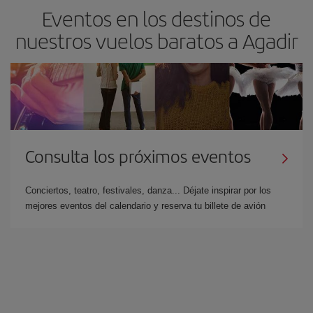
Eventos en los destinos de
nuestros vuelos baratos a Agadir
Consulta los próximos eventos
Conciertos, teatro, festivales, danza... Déjate inspirar por los
mejores eventos del calendario y reserva tu billete de avión