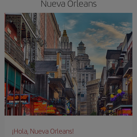
Nueva Orleans
¡Hola, Nueva Orleans!