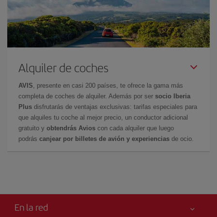
Alquiler de coches
AVIS
, presente en casi 200 países, te ofrece la gama más
completa de coches de alquiler. Además por ser
socio Iberia
Plus
disfrutarás de ventajas exclusivas: tarifas especiales para
que alquiles tu coche al mejor precio, un conductor adicional
gratuito y
obtendrás Avios
con cada alquiler que luego
podrás
canjear por billetes de avión y experiencias
de ocio.
En la red