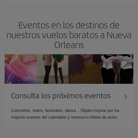
Eventos en los destinos de
nuestros vuelos baratos a Nueva
Orleans
Consulta los próximos eventos
Conciertos, teatro, festivales, danza... Déjate inspirar por los
mejores eventos del calendario y reserva tu billete de avión