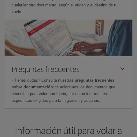
cualquier otro documento, según el origen y el destino de tu
vuelo.
Preguntas frecuentes
¿Tienes dudas? Consulta nuestras
preguntas frecuentes
sobre documentación
: te aclaramos los documentos que
necesitas para volar con Iberia, así como los trámites
específicos exigidos para la migración y aduanas.
Información útil para volar a