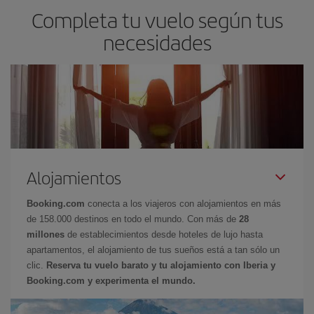
Completa tu vuelo según tus
necesidades
Alojamientos
Booking.com
conecta a los viajeros con alojamientos en más
de 158.000 destinos en todo el mundo. Con más de
28
millones
de establecimientos desde hoteles de lujo hasta
apartamentos, el alojamiento de tus sueños está a tan sólo un
clic.
Reserva tu vuelo barato y tu alojamiento con Iberia y
Booking.com y experimenta el mundo.