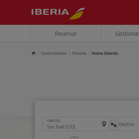
Saltar al contenido principal
Reservar
Gestionar
Vuelos baratos
Oceanía
Nueva Zelanda
ORIGEN
Destino