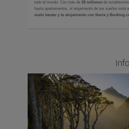
todo el mundo. Con más de
28 millones
de establecimie
hasta apartamentos, el alojamiento de tus sueños está a
vuelo barato y tu alojamiento con Iberia y Booking.
Inf