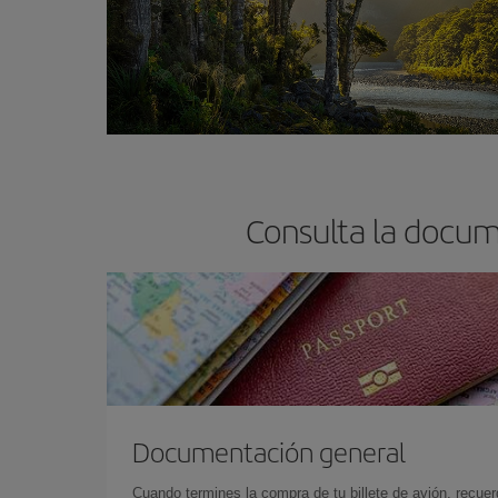
Consulta la docum
Documentación general
Cuando termines la compra de tu billete de avión, recuer