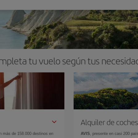
mpleta tu vuelo según tus necesida
Alquiler de coches
en más de 158.000 destinos en
AVIS
, presente en casi 200 pa