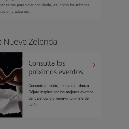
cesitas para volar con Iberia, así como los trámites
gración y aduanas.
 a Nueva Zelanda
Consulta los
próximos eventos
Conciertos, teatro, festivales, danza...
Déjate inspirar por los mejores eventos
del calendario y reserva tu billete de
avión