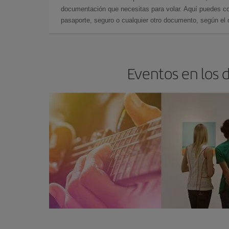
documentación que necesitas para volar. Aquí puedes con
pasaporte, seguro o cualquier otro documento, según el o
Eventos en los 