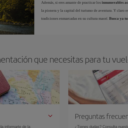
Además, si eres amante de practicar los
innumerables ac
la pionera y la capital del turismo de aventura. Y claro 
tradiciones enmarcadas en su cultura maorí.
Busca ya tu
entación que necesitas para tu vue
Preguntas frecue
da informarte de la
¿Tienes dudas? Consulta nues