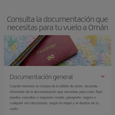
Consulta la documentación que
necesitas para tu vuelo a Omán
Documentación general
Cuando termines la compra de tu billete de avión, recuerda
informarte de la documentación que necesitas para volar. Aquí
puedes consultar si requieres visado, pasaporte, seguro o
cualquier otro documento, según el origen y el destino de tu
vuelo.