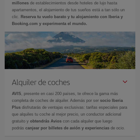
millones
de establecimientos desde hoteles de lujo hasta
apartamentos, el alojamiento de tus sueños está a tan sólo un
clic.
Reserva tu vuelo barato y tu alojamiento con Iberia y
Booking.com y experimenta el mundo.
Alquiler de coches
AVIS
, presente en casi 200 países, te ofrece la gama más
completa de coches de alquiler. Además por ser
socio Iberia
Plus
disfrutarás de ventajas exclusivas: tarifas especiales para
que alquiles tu coche al mejor precio, un conductor adicional
gratuito y
obtendrás Avios
con cada alquiler que luego
podrás
canjear por billetes de avión y experiencias
de ocio.