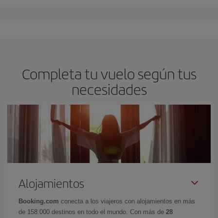
Completa tu vuelo según tus
necesidades
Alojamientos
Booking.com
conecta a los viajeros con alojamientos en más
de 158.000 destinos en todo el mundo. Con más de
28