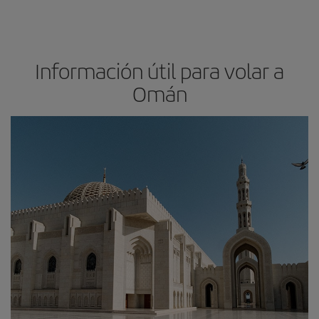
Información útil para volar a
Omán