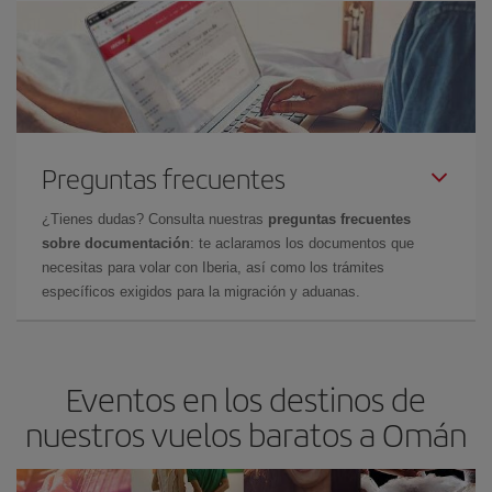
Preguntas frecuentes
¿Tienes dudas? Consulta nuestras
preguntas frecuentes
sobre documentación
: te aclaramos los documentos que
necesitas para volar con Iberia, así como los trámites
específicos exigidos para la migración y aduanas.
Eventos en los destinos de
nuestros vuelos baratos a Omán