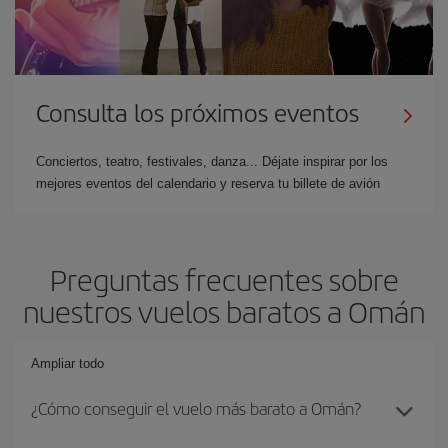
Consulta los próximos eventos
Conciertos, teatro, festivales, danza... Déjate inspirar por los
mejores eventos del calendario y reserva tu billete de avión
Preguntas frecuentes sobre
nuestros vuelos baratos a Omán
Ampliar todo
¿Cómo conseguir el vuelo más barato a Omán?