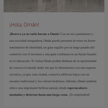
¡Hola, Omán!
¡
Reserva ya tu vuelo barato a Omán
! Con un rico patrimonio y
una sociedad integradora, Omán puede presumir de tener un fuerte
sentimiento de identidad, un gran orgullo por su largo pasado del
comercio con el incienso y una gran confianza en un futuro basado
en la educación. Si visitas Omán podrás disfrutar de la oportunidad
de conocer el mundo árabe sin que lo distorsiones con una riqueza
excesiva, ya que, esta ciudad, conserva edificios bajos con un
encanto tradicional y los valores beduinos. Además, Omán también
ofrece una importante belleza natural, desde
espectaculares
montañas y desiertos hasta una larga costa
. ¡Te sorprenderá!