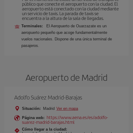
público que conecte el aeropuerto con la ciudad. El
aeropuerto está conectado con la ciudad mediante
un servicio de taxis. La parada de taxis se
encuentra a la altura de la sala de llegadas.
Terminales:
El Aeropuerto de Ouarzazate es un
aeropuerto pequeño que acoge fundamentalmente
vuelos nacionales. Dispone de una única terminal de
pasajeros.
Aeropuerto de Madrid
Adolfo Suárez Madrid-Barajas
Situación:
Madrid
Ver en mapa
https://www.aena.es/es/adolfo-
Página web:
suarez-madrid-barajas.html
Cómo llegar a la ciudad: