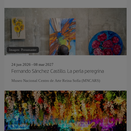
Imagen: Pressmaster
24 jun 2026 - 08 mar 2027
Fernando Sánchez Castillo. La perla peregrina
Museo Nacional Centro de Arte Reina Sofía (MNCARS)