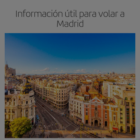
Información útil para volar a
Madrid