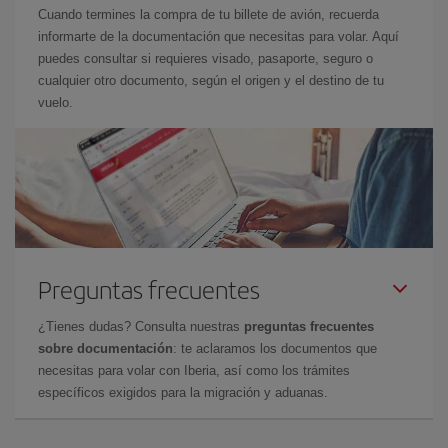
Cuando termines la compra de tu billete de avión, recuerda
informarte de la documentación que necesitas para volar. Aquí
puedes consultar si requieres visado, pasaporte, seguro o
cualquier otro documento, según el origen y el destino de tu
vuelo.
Preguntas frecuentes
¿Tienes dudas? Consulta nuestras
preguntas frecuentes
sobre documentación
: te aclaramos los documentos que
necesitas para volar con Iberia, así como los trámites
específicos exigidos para la migración y aduanas.