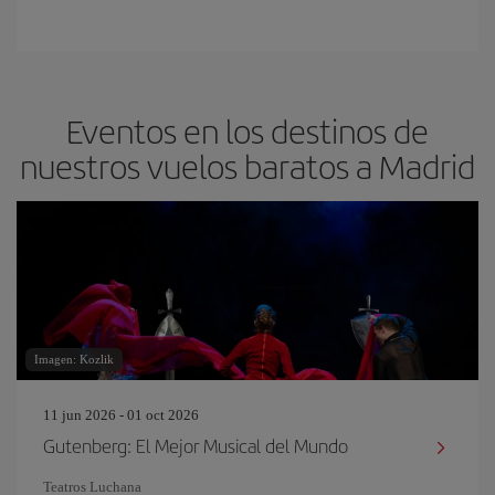
Eventos en los destinos de
nuestros vuelos baratos a Madrid
Imagen: Kozlik
11 jun 2026 - 01 oct 2026
Gutenberg: El Mejor Musical del Mundo
Teatros Luchana