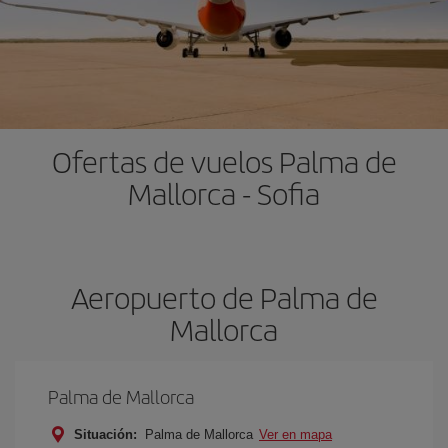
Ofertas de vuelos Palma de
Mallorca - Sofia
Aeropuerto de Palma de
Mallorca
Palma de Mallorca
Situación:
Palma de Mallorca
Ver en mapa