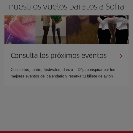
nuestros vuelos baratos a Sofia
Consulta los próximos eventos
Conciertos, teatro, festivales, danza... Déjate inspirar por los
mejores eventos del calendario y reserva tu billete de avión