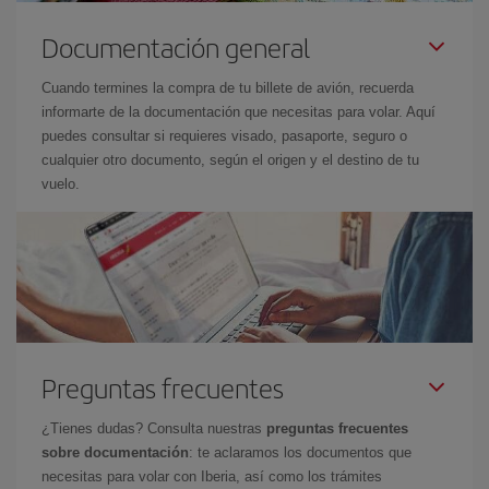
Documentación general
Cuando termines la compra de tu billete de avión, recuerda
informarte de la documentación que necesitas para volar. Aquí
puedes consultar si requieres visado, pasaporte, seguro o
cualquier otro documento, según el origen y el destino de tu
vuelo.
Preguntas frecuentes
¿Tienes dudas? Consulta nuestras
preguntas frecuentes
sobre documentación
: te aclaramos los documentos que
necesitas para volar con Iberia, así como los trámites