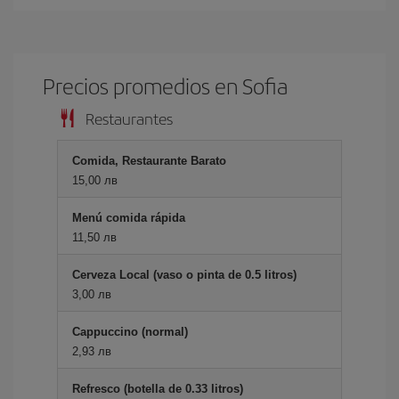
Precios promedios en Sofia
Restaurantes
Comida, Restaurante Barato
15,00 лв
Menú comida rápida
11,50 лв
Cerveza Local (vaso o pinta de 0.5 litros)
3,00 лв
Cappuccino (normal)
2,93 лв
Refresco (botella de 0.33 litros)