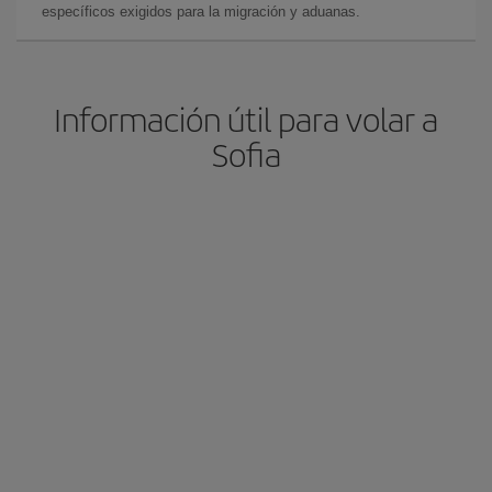
específicos exigidos para la migración y aduanas.
Información útil para volar a
Sofia