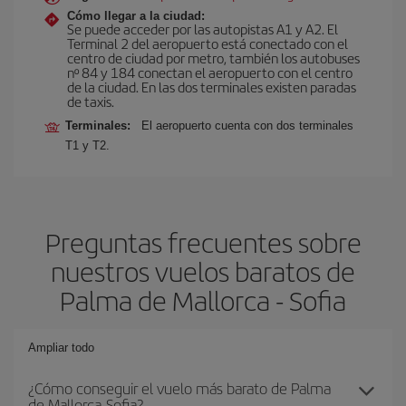
Cómo llegar a la ciudad:
Se puede acceder por las autopistas A1 y A2. El
Terminal 2 del aeropuerto está conectado con el
centro de ciudad por metro, también los autobuses
nº 84 y 184 conectan el aeropuerto con el centro
de la ciudad. En las dos terminales existen paradas
de taxis.
Terminales:
El aeropuerto cuenta con dos terminales
T1 y T2.
Preguntas frecuentes sobre
nuestros vuelos baratos de
Palma de Mallorca - Sofia
Ampliar todo
¿Cómo conseguir el vuelo más barato de Palma
de Mallorca-Sofia?