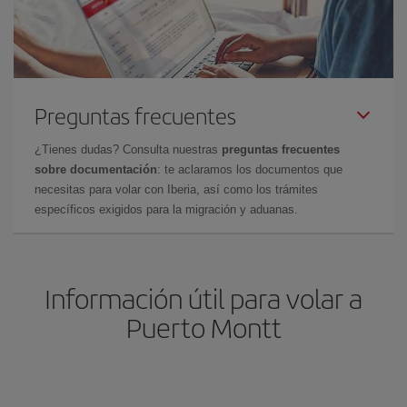
Preguntas frecuentes
¿Tienes dudas? Consulta nuestras
preguntas frecuentes
sobre documentación
: te aclaramos los documentos que
necesitas para volar con Iberia, así como los trámites
específicos exigidos para la migración y aduanas.
Información útil para volar a
Puerto Montt