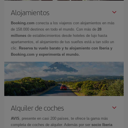
Alojamientos
Booking.com
conecta a los viajeros con alojamientos en más
de 158.000 destinos en todo el mundo. Con más de
28
millones
de establecimientos desde hoteles de lujo hasta
apartamentos, el alojamiento de tus sueños está a tan sólo un
clic.
Reserva tu vuelo barato y tu alojamiento con Iberia y
Booking.com y experimenta el mundo.
Alquiler de coches
AVIS
, presente en casi 200 países, te ofrece la gama más
completa de coches de alquiler. Además por ser
socio Iberia