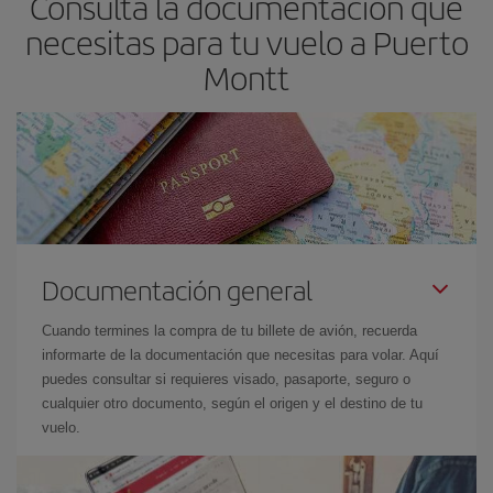
Consulta la documentación que
necesitas para tu vuelo a Puerto
Montt
Documentación general
Cuando termines la compra de tu billete de avión, recuerda
informarte de la documentación que necesitas para volar. Aquí
puedes consultar si requieres visado, pasaporte, seguro o
cualquier otro documento, según el origen y el destino de tu
vuelo.