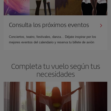
Consulta los próximos eventos
Conciertos, teatro, festivales, danza... Déjate inspirar por los
mejores eventos del calendario y reserva tu billete de avión
Completa tu vuelo según tus
necesidades