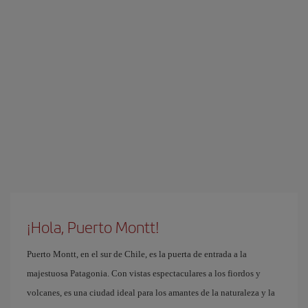
¡Hola, Puerto Montt!
Puerto Montt, en el sur de Chile, es la puerta de entrada a la
majestuosa Patagonia. Con vistas espectaculares a los fiordos y
volcanes, es una ciudad ideal para los amantes de la naturaleza y la