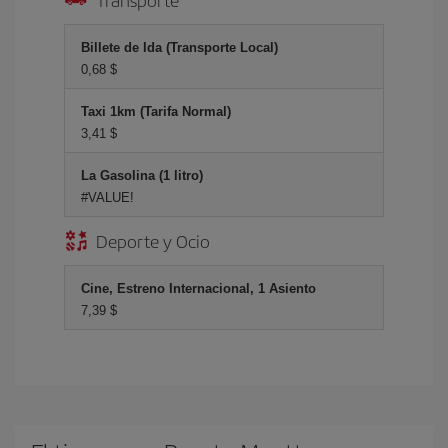
Billete de Ida (Transporte Local)
0,68 $
Taxi 1km (Tarifa Normal)
3,41 $
La Gasolina (1 litro)
#VALUE!
Deporte y Ocio
Cine, Estreno Internacional, 1 Asiento
7,39 $