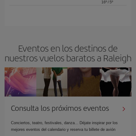
16º
/
5º
Eventos en los destinos de
nuestros vuelos baratos a Raleigh
Consulta los próximos eventos
Conciertos, teatro, festivales, danza... Déjate inspirar por los
mejores eventos del calendario y reserva tu billete de avión