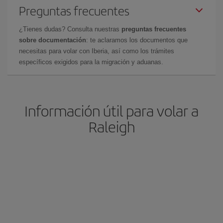
Preguntas frecuentes
¿Tienes dudas? Consulta nuestras
preguntas frecuentes
sobre documentación
: te aclaramos los documentos que
necesitas para volar con Iberia, así como los trámites
específicos exigidos para la migración y aduanas.
Información útil para volar a
Raleigh