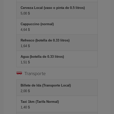
Cerveza Local (vaso o pinta de 0.5 litros)
5,00 $
Cappuccino (normal)
4,64 $
Refresco (botella de 0.33 litros)
1,64 $
Agua (botella de 0.33 litros)
1,51 $
Transporte
Billete de Ida (Transporte Local)
2,00 $
Taxi 1km (Tarifa Normal)
1,40 $