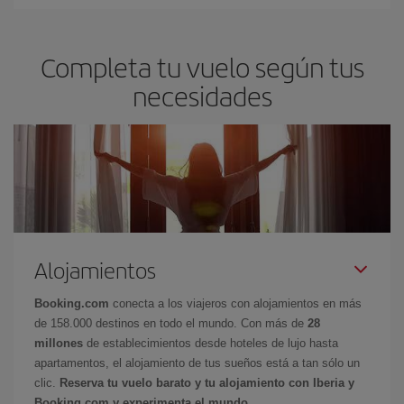
Completa tu vuelo según tus
necesidades
Alojamientos
Booking.com
conecta a los viajeros con alojamientos en más
de 158.000 destinos en todo el mundo. Con más de
28
millones
de establecimientos desde hoteles de lujo hasta
apartamentos, el alojamiento de tus sueños está a tan sólo un
clic.
Reserva tu vuelo barato y tu alojamiento con Iberia y
Booking.com y experimenta el mundo.