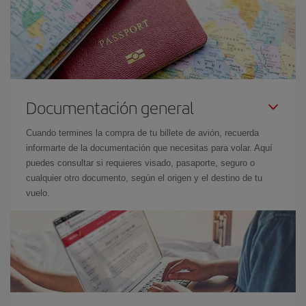
Documentación general
Cuando termines la compra de tu billete de avión, recuerda
informarte de la documentación que necesitas para volar. Aquí
puedes consultar si requieres visado, pasaporte, seguro o
cualquier otro documento, según el origen y el destino de tu
vuelo.