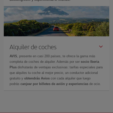
Alquiler de coches
AVIS
, presente en casi 200 países, te ofrece la gama más
completa de coches de alquiler. Además por ser
socio Iberia
Plus
disfrutarás de ventajas exclusivas: tarifas especiales para
que alquiles tu coche al mejor precio, un conductor adicional
gratuito y
obtendrás Avios
con cada alquiler que luego
podrás
canjear por billetes de avión y experiencias
de ocio.