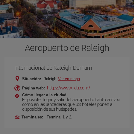
Aeropuerto de Raleigh
Internacional de Raleigh-Durham
Situación:
Raleigh
Ver en mapa
https://www.rdu.com/
Página web:
Cómo llegar a la ciudad:
Es posible llegar y salir del aeropuerto tanto en taxi
como en las lanzaderas que los hoteles ponen a
disposición de sus huéspedes.
Terminales:
Terminal 1 y 2.