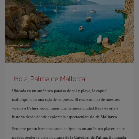
¡Hola, Palma de Mallorca!
Ubicada en un auténtico paraíso de sol y playa, la capital
mallorquina es una caja de sorpresas. Si reservas uno de nuestros
vuelos a
Palma
, encontrarás una hermosa ciudad llena de arte e
historia desde donde explorar la espectacular
isla de Mallorca
.
Perderse por su hermoso casco antiguo es un auténtico placer: no te
puedes perder la vista nocturna de la
Catedral de Palma
, iluminada