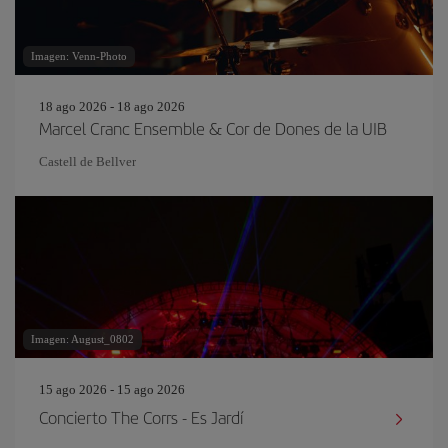
Imagen: Venn-Photo
18 ago 2026 - 18 ago 2026
Marcel Cranc Ensemble & Cor de Dones de la UIB
Castell de Bellver
Imagen: August_0802
15 ago 2026 - 15 ago 2026
Concierto The Corrs - Es Jardí