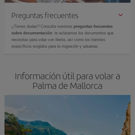
Preguntas frecuentes
¿Tienes dudas? Consulta nuestras
preguntas frecuentes
sobre documentación
: te aclaramos los documentos que
necesitas para volar con Iberia, así como los trámites
específicos exigidos para la migración y aduanas.
Información útil para volar a
Palma de Mallorca