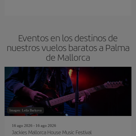
Eventos en los destinos de
nuestros vuelos baratos a Palma
de Mallorca
Imagen: Leila Barkova
16 ago 2026 - 16 ago 2026
Jackies Mallorca House Music Festival