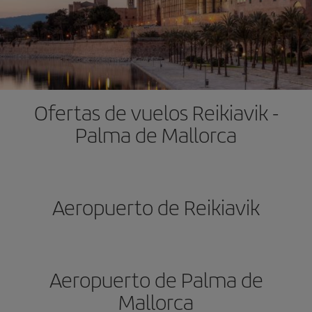
Ofertas de vuelos Reikiavik -
Palma de Mallorca
Aeropuerto de Reikiavik
Aeropuerto de Palma de
Mallorca