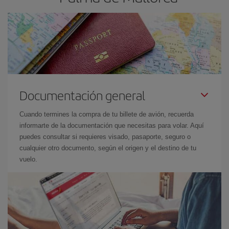
Documentación general
Cuando termines la compra de tu billete de avión, recuerda
informarte de la documentación que necesitas para volar. Aquí
puedes consultar si requieres visado, pasaporte, seguro o
cualquier otro documento, según el origen y el destino de tu
vuelo.