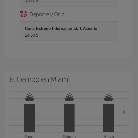
1,222 $
Deporte y Ocio
Cine, Estreno Internacional, 1 Asiento
14,50 $
El tiempo en Miami
Enero
Febrero
Marzo