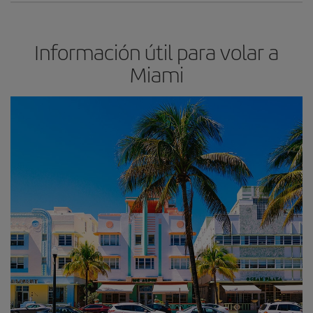
Información útil para volar a
Miami