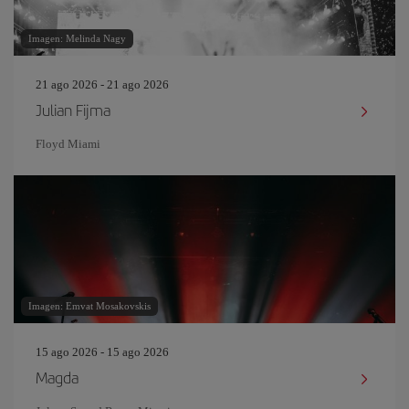
Imagen: Melinda Nagy
21 ago 2026 - 21 ago 2026
Julian Fijma
Floyd Miami
Imagen: Emvat Mosakovskis
15 ago 2026 - 15 ago 2026
Magda