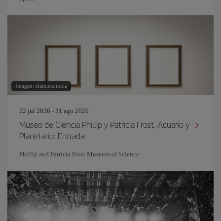
Imagen: eliahinsomnia
22 jul 2026 - 31 ago 2026
Museo de Ciencia Phillip y Patricia Frost, Acuario y
Planetario: Entrada
Phillip and Patricia Frost Museum of Science