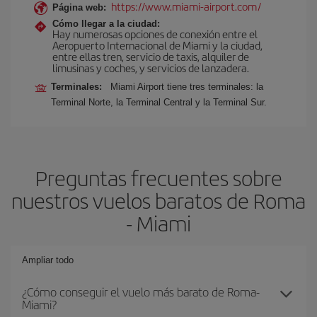
https://www.miami-airport.com/
Página web:
Cómo llegar a la ciudad:
Hay numerosas opciones de conexión entre el
Aeropuerto Internacional de Miami y la ciudad,
entre ellas tren, servicio de taxis, alquiler de
limusinas y coches, y servicios de lanzadera.
Terminales:
Miami Airport tiene tres terminales: la
Terminal Norte, la Terminal Central y la Terminal Sur.
Preguntas frecuentes sobre
nuestros vuelos baratos de Roma
- Miami
Ampliar todo
¿Cómo conseguir el vuelo más barato de Roma-
Miami?