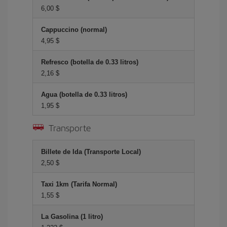
6,00 $
Cappuccino (normal)
4,95 $
Refresco (botella de 0.33 litros)
2,16 $
Agua (botella de 0.33 litros)
1,95 $
Transporte
Billete de Ida (Transporte Local)
2,50 $
Taxi 1km (Tarifa Normal)
1,55 $
La Gasolina (1 litro)