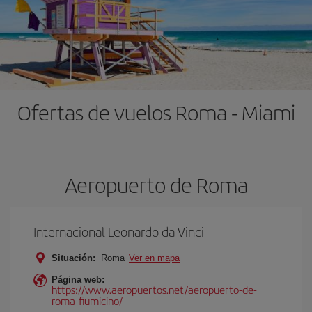
Ofertas de vuelos Roma - Miami
Aeropuerto de Roma
Internacional Leonardo da Vinci
Situación:
Roma
Ver en mapa
Página web:
https://www.aeropuertos.net/aeropuerto-de-
roma-fiumicino/