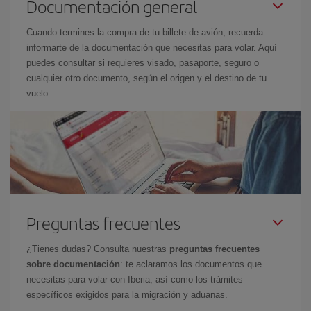
Documentación general
Cuando termines la compra de tu billete de avión, recuerda
informarte de la documentación que necesitas para volar. Aquí
puedes consultar si requieres visado, pasaporte, seguro o
cualquier otro documento, según el origen y el destino de tu
vuelo.
Preguntas frecuentes
¿Tienes dudas? Consulta nuestras
preguntas frecuentes
sobre documentación
: te aclaramos los documentos que
necesitas para volar con Iberia, así como los trámites
específicos exigidos para la migración y aduanas.