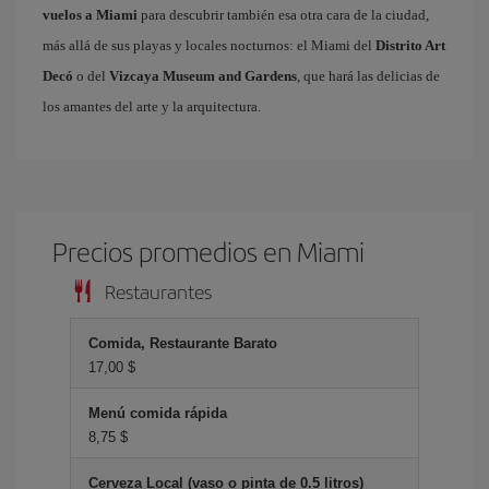
vuelos a Miami
para descubrir también esa otra cara de la ciudad,
más allá de sus playas y locales nocturnos: el Miami del
Distrito Art
Decó
o del
Vizcaya Museum and Gardens
, que hará las delicias de
los amantes del arte y la arquitectura.
Precios promedios en Miami
Restaurantes
Comida, Restaurante Barato
17,00 $
Menú comida rápida
8,75 $
Cerveza Local (vaso o pinta de 0.5 litros)