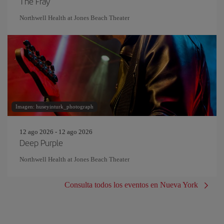
The Fray
Northwell Health at Jones Beach Theater
Imagen: huseyinturk_photograph
12 ago 2026 - 12 ago 2026
Deep Purple
Northwell Health at Jones Beach Theater
Consulta todos los eventos en Nueva York