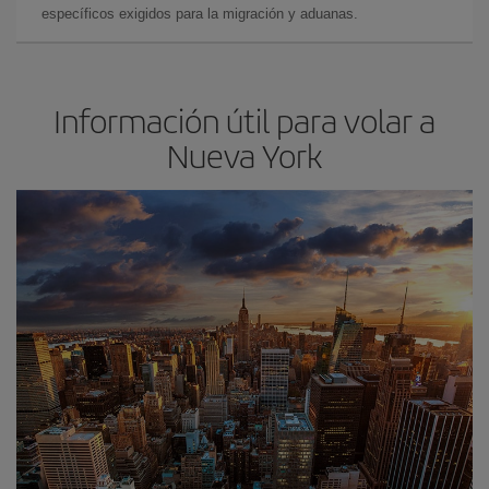
específicos exigidos para la migración y aduanas.
Información útil para volar a
Nueva York