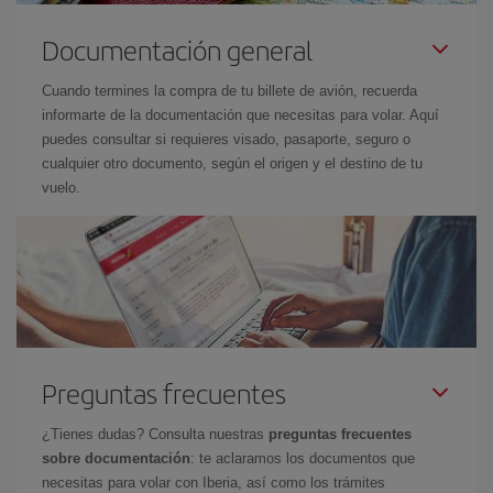
Documentación general
Cuando termines la compra de tu billete de avión, recuerda
informarte de la documentación que necesitas para volar. Aquí
puedes consultar si requieres visado, pasaporte, seguro o
cualquier otro documento, según el origen y el destino de tu
vuelo.
Preguntas frecuentes
¿Tienes dudas? Consulta nuestras
preguntas frecuentes
sobre documentación
: te aclaramos los documentos que
necesitas para volar con Iberia, así como los trámites