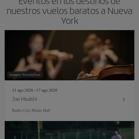
Eventos en los destinos de
nuestros vuelos baratos a Nueva
York
Imagen: SeventyFour
11 ago 2026 - 17 ago 2026
Joe Hisaishi
Radio City Music Hall