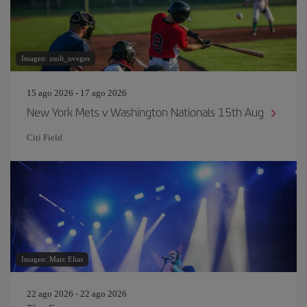
Imagen: zsolt_uveges
15 ago 2026 - 17 ago 2026
New York Mets v Washington Nationals 15th Aug
Citi Field
Imagen: Marc Elias
22 ago 2026 - 22 ago 2026