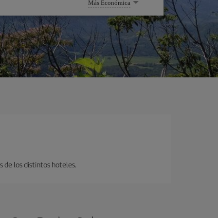
Más Económica
 de los distintos hoteles.