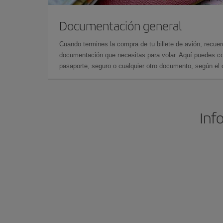
Documentación general
Cuando termines la compra de tu billete de avión, recuer
documentación que necesitas para volar. Aquí puedes con
pasaporte, seguro o cualquier otro documento, según el o
Inf