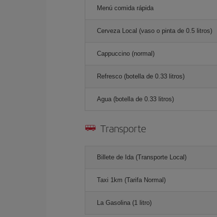
Menú comida rápida
Cerveza Local (vaso o pinta de 0.5 litros)
Cappuccino (normal)
Refresco (botella de 0.33 litros)
Agua (botella de 0.33 litros)
Transporte
Billete de Ida (Transporte Local)
Taxi 1km (Tarifa Normal)
La Gasolina (1 litro)