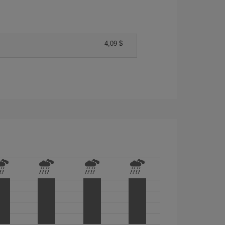
4,09 $