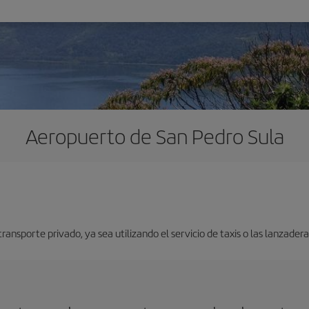
Aeropuerto de San Pedro Sula
nsporte privado, ya sea utilizando el servicio de taxis o las lanzaderas