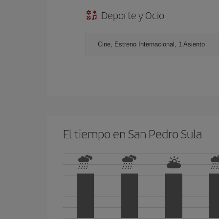
Deporte y Ocio
Cine, Estreno Internacional, 1 Asiento
El tiempo en San Pedro Sula