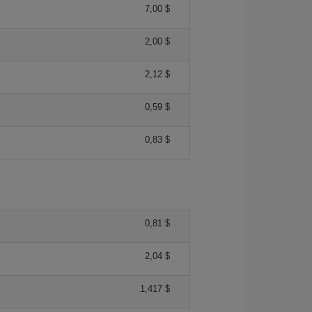
7,00 $
2,00 $
2,12 $
0,59 $
0,83 $
0,81 $
2,04 $
1,417 $