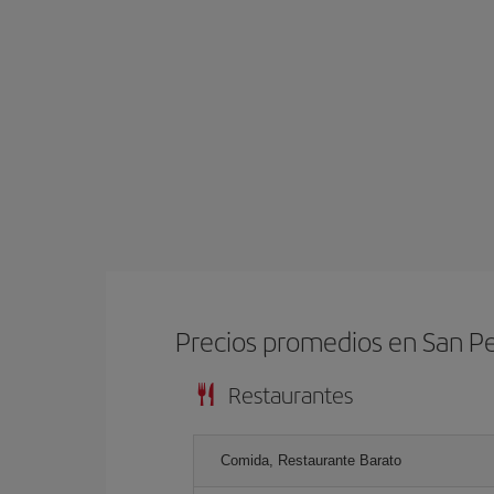
Precios promedios en San P
Restaurantes
Comida, Restaurante Barato