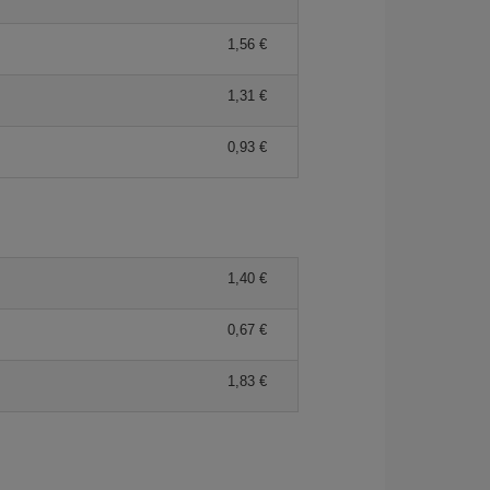
1,56 €
1,31 €
0,93 €
1,40 €
0,67 €
1,83 €