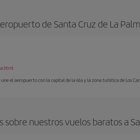
eropuerto de Santa Cruz de La Pal
ma.html
ne el aeropuerto con la capital de la isla y la zona turística de Los Can
 sobre nuestros vuelos baratos a S