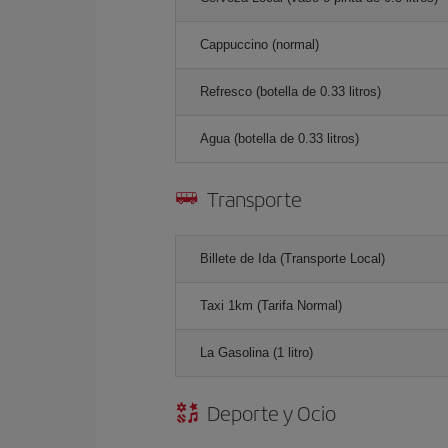
Cappuccino (normal)
Refresco (botella de 0.33 litros)
Agua (botella de 0.33 litros)
Transporte
Billete de Ida (Transporte Local)
Taxi 1km (Tarifa Normal)
La Gasolina (1 litro)
Deporte y Ocio