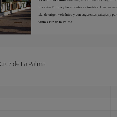
ruta entre Europa y las colonias en América. Una vez reco
isla, de origen volcánico y con sugerentes paisajes y pa
Santa Cruz de la Palma
!
 Cruz de La Palma