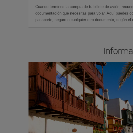
Cuando termines la compra de tu billete de avión, recuer
documentación que necesitas para volar. Aquí puedes con
pasaporte, seguro o cualquier otro documento, según el o
Informac