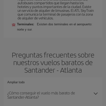
autobuses compartidos que llegan hasta los
hoteles y puntos importantes de la ciudad. Existe
un servicio de alquiler de limusinas. El ATL SkyTrain
que comunica la terminal de pasajeros con la zona
de alquiler de vehículos.
Terminales:
Existen dos terminales en el aeropuerto:
norte y sur.
Preguntas frecuentes sobre
nuestros vuelos baratos de
Santander - Atlanta
Ampliar todo
¿Cómo conseguir el vuelo más barato de
Santander-Atlanta?