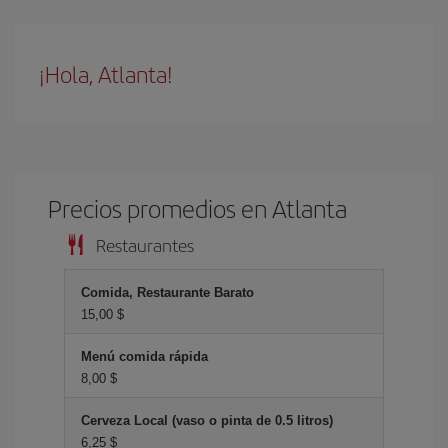
¡Hola, Atlanta!
Precios promedios en Atlanta
Restaurantes
Comida, Restaurante Barato
15,00 $
Menú comida rápida
8,00 $
Cerveza Local (vaso o pinta de 0.5 litros)
6,25 $