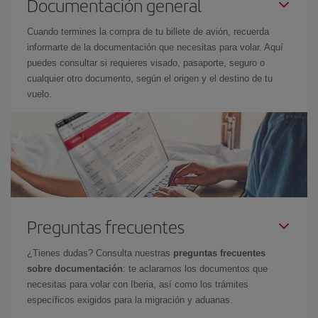
Documentación general
Cuando termines la compra de tu billete de avión, recuerda
informarte de la documentación que necesitas para volar. Aquí
puedes consultar si requieres visado, pasaporte, seguro o
cualquier otro documento, según el origen y el destino de tu
vuelo.
Preguntas frecuentes
¿Tienes dudas? Consulta nuestras
preguntas frecuentes
sobre documentación
: te aclaramos los documentos que
necesitas para volar con Iberia, así como los trámites
específicos exigidos para la migración y aduanas.