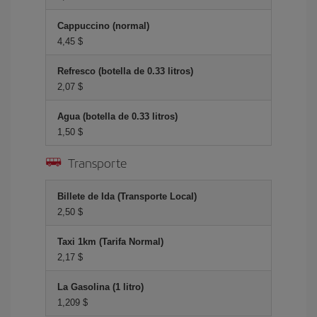
Cappuccino (normal)
4,45 $
Refresco (botella de 0.33 litros)
2,07 $
Agua (botella de 0.33 litros)
1,50 $
Transporte
Billete de Ida (Transporte Local)
2,50 $
Taxi 1km (Tarifa Normal)
2,17 $
La Gasolina (1 litro)
1,209 $