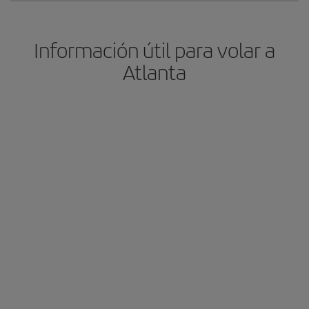
Información útil para volar a
Atlanta