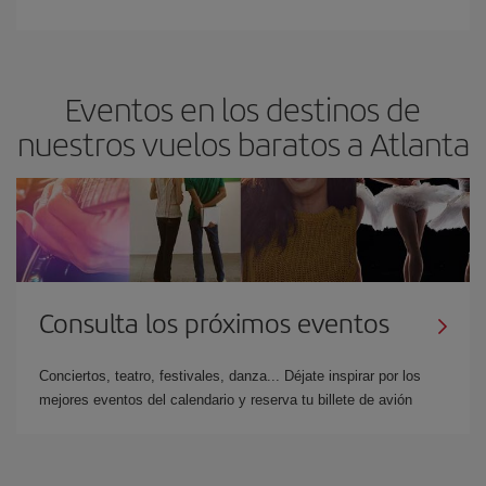
Eventos en los destinos de
nuestros vuelos baratos a Atlanta
Consulta los próximos eventos
Conciertos, teatro, festivales, danza... Déjate inspirar por los
mejores eventos del calendario y reserva tu billete de avión