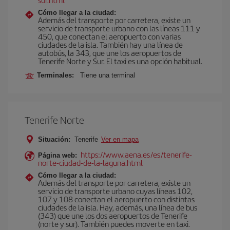
Cómo llegar a la ciudad:
Además del transporte por carretera, existe un
servicio de transporte urbano con las líneas 111 y
450, que conectan el aeropuerto con varias
ciudades de la isla. También hay una línea de
autobús, la 343, que une los aeropuertos de
Tenerife Norte y Sur. El taxi es una opción habitual.
Terminales:
Tiene una terminal
Tenerife Norte
Situación:
Tenerife
Ver en mapa
https://www.aena.es/es/tenerife-
Página web:
norte-ciudad-de-la-laguna.html
Cómo llegar a la ciudad:
Además del transporte por carretera, existe un
servicio de transporte urbano cuyas líneas 102,
107 y 108 conectan el aeropuerto con distintas
ciudades de la isla. Hay, además, una línea de bus
(343) que une los dos aeropuertos de Tenerife
(norte y sur). También puedes moverte en taxi.