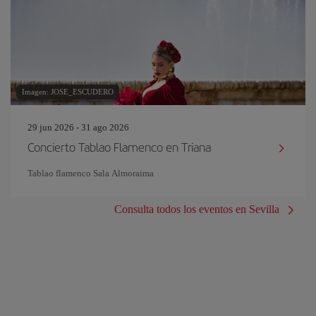
Imagen: JOSE_ESCUDERO
29 jun 2026 - 31 ago 2026
Concierto Tablao Flamenco en Triana
Tablao flamenco Sala Almoraima
Consulta todos los eventos en Sevilla