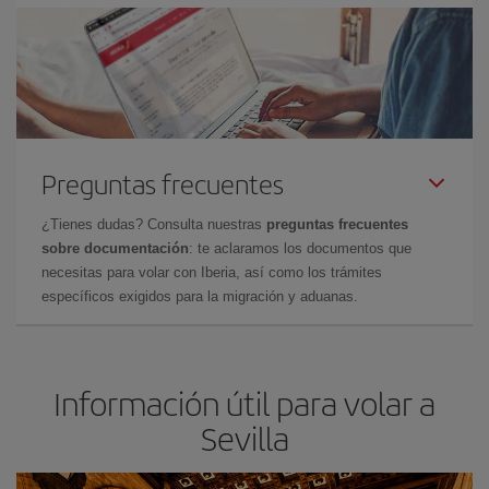
Preguntas frecuentes
¿Tienes dudas? Consulta nuestras
preguntas frecuentes
sobre documentación
: te aclaramos los documentos que
necesitas para volar con Iberia, así como los trámites
específicos exigidos para la migración y aduanas.
Información útil para volar a
Sevilla