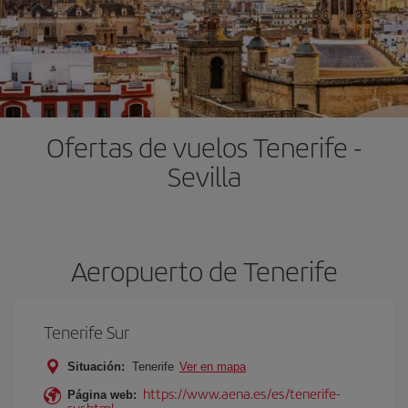
Ofertas de vuelos Tenerife -
Sevilla
Aeropuerto de Tenerife
Tenerife Sur
Situación:
Tenerife
Ver en mapa
https://www.aena.es/es/tenerife-
Página web:
sur.html