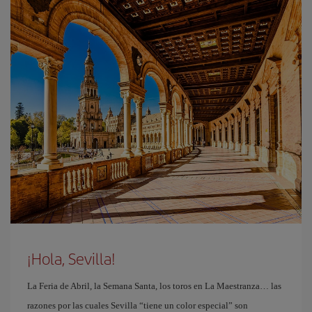
¡Hola, Sevilla!
La Feria de Abril, la Semana Santa, los toros en La Maestranza… las
razones por las cuales Sevilla “tiene un color especial” son