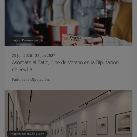
Imagen: Pressmaster
25 jun 2026 - 22 jun 2027
Asómate al Patio, Cine de Verano en la Diputación
de Sevilla
Patio de la Diputación.
Imagen: otherside vision