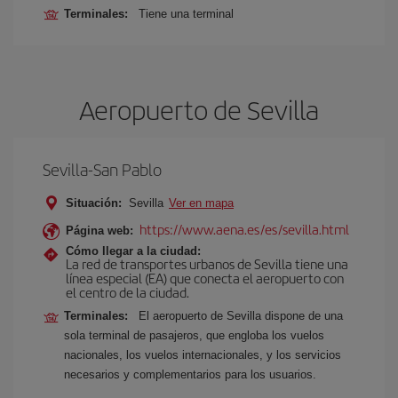
Terminales:
Tiene una terminal
Aeropuerto de Sevilla
Sevilla-San Pablo
Situación:
Sevilla
Ver en mapa
https://www.aena.es/es/sevilla.html
Página web:
Cómo llegar a la ciudad:
La red de transportes urbanos de Sevilla tiene una
línea especial (EA) que conecta el aeropuerto con
el centro de la ciudad.
Terminales:
El aeropuerto de Sevilla dispone de una
sola terminal de pasajeros, que engloba los vuelos
nacionales, los vuelos internacionales, y los servicios
necesarios y complementarios para los usuarios.