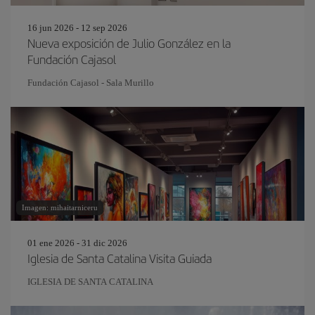
16 jun 2026 - 12 sep 2026
Nueva exposición de Julio González en la
Fundación Cajasol
Fundación Cajasol - Sala Murillo
Imagen: mihaitarniceru
01 ene 2026 - 31 dic 2026
Iglesia de Santa Catalina Visita Guiada
IGLESIA DE SANTA CATALINA