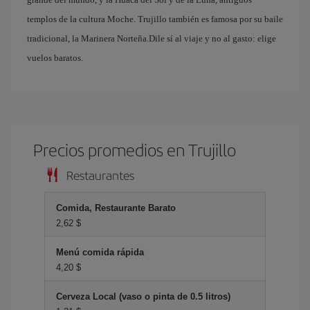
templos de la cultura Moche. Trujillo también es famosa por su baile
tradicional, la Marinera Norteña.Dile sí al viaje y no al gasto: elige
vuelos baratos.
Precios promedios en Trujillo
Restaurantes
Comida, Restaurante Barato
2,62 $
Menú comida rápida
4,20 $
Cerveza Local (vaso o pinta de 0.5 litros)