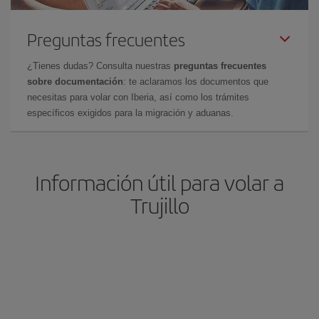
Preguntas frecuentes
¿Tienes dudas? Consulta nuestras
preguntas frecuentes
sobre documentación
: te aclaramos los documentos que
necesitas para volar con Iberia, así como los trámites
específicos exigidos para la migración y aduanas.
Información útil para volar a
Trujillo