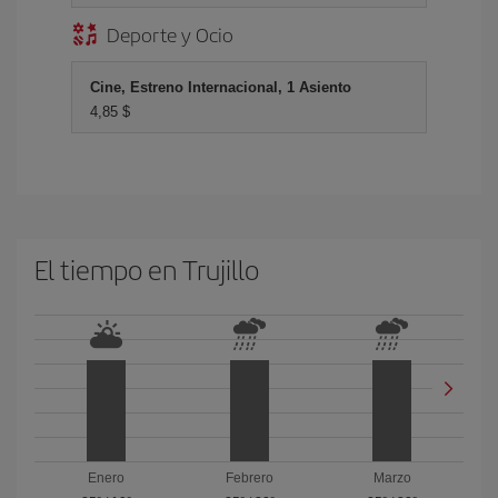
Deporte y Ocio
Cine, Estreno Internacional, 1 Asiento
4,85 $
El tiempo en Trujillo
Enero
Febrero
Marzo