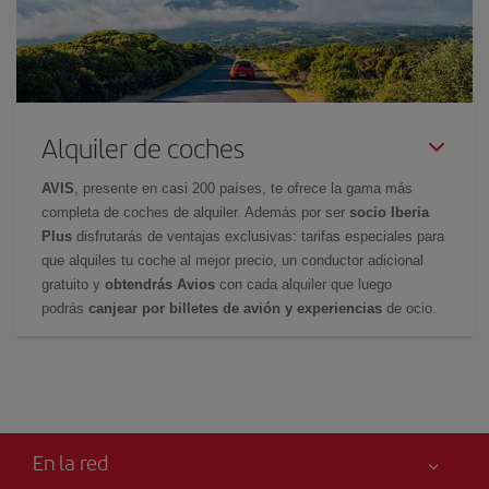
Alquiler de coches
AVIS
, presente en casi 200 países, te ofrece la gama más
completa de coches de alquiler. Además por ser
socio Iberia
Plus
disfrutarás de ventajas exclusivas: tarifas especiales para
que alquiles tu coche al mejor precio, un conductor adicional
gratuito y
obtendrás Avios
con cada alquiler que luego
podrás
canjear por billetes de avión y experiencias
de ocio.
En la red