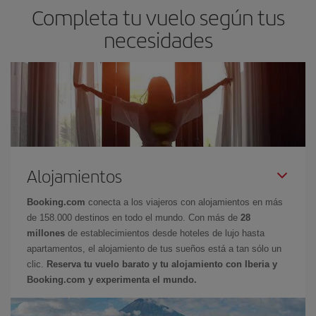
Completa tu vuelo según tus
necesidades
Alojamientos
Booking.com
conecta a los viajeros con alojamientos en más
de 158.000 destinos en todo el mundo. Con más de
28
millones
de establecimientos desde hoteles de lujo hasta
apartamentos, el alojamiento de tus sueños está a tan sólo un
clic.
Reserva tu vuelo barato y tu alojamiento con Iberia y
Booking.com y experimenta el mundo.