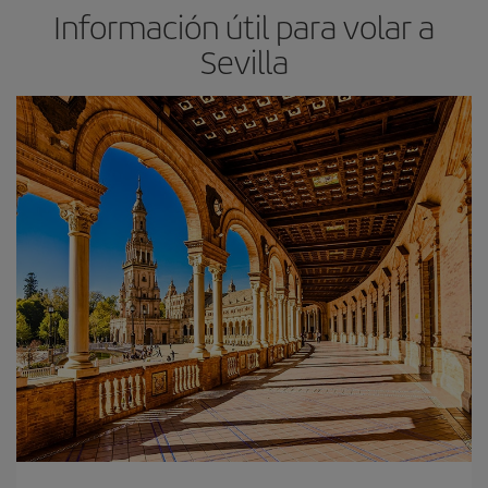
Información útil para volar a
Sevilla