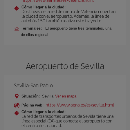
Cómo llegar a la ciudad:
Dos líneas de la red de metro de Valencia conectan
la ciudad con el aeropuerto. Además, la línea de
autobús 150 también realiza este trayecto.
Terminales:
El aeropuerto tiene tres terminales, una
de ellas regional.
Aeropuerto de Sevilla
Sevilla-San Pablo
Situación:
Sevilla
Ver en mapa
https://www.aena.es/es/sevilla.html
Página web:
Cómo llegar a la ciudad:
La red de transportes urbanos de Sevilla tiene una
línea especial (EA) que conecta el aeropuerto con
el centro de la ciudad.