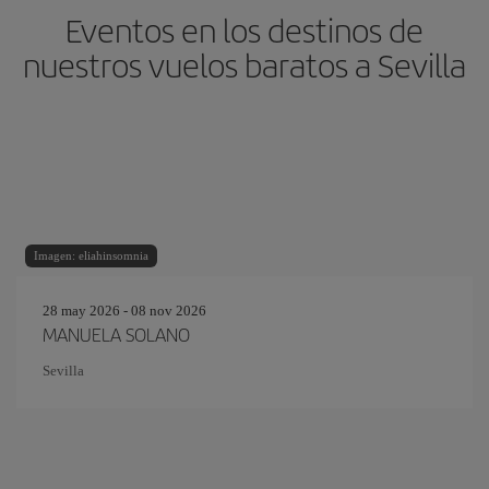
Eventos en los destinos de
nuestros vuelos baratos a Sevilla
Imagen: eliahinsomnia
28 may 2026 - 08 nov 2026
MANUELA SOLANO
Sevilla