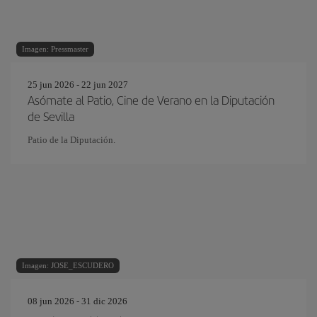
Imagen: Pressmaster
25 jun 2026 - 22 jun 2027
Asómate al Patio, Cine de Verano en la Diputación
de Sevilla
Patio de la Diputación.
Imagen: JOSE_ESCUDERO
08 jun 2026 - 31 dic 2026