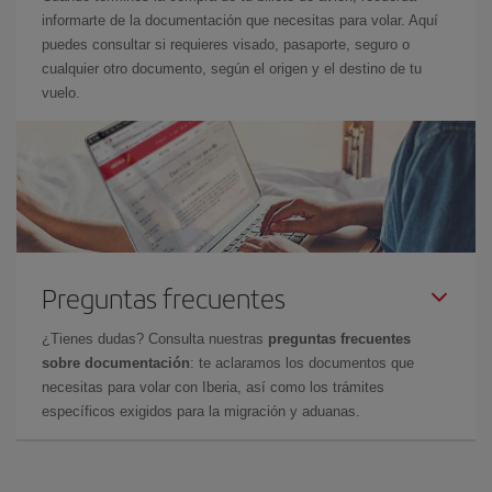
informarte de la documentación que necesitas para volar. Aquí
puedes consultar si requieres visado, pasaporte, seguro o
cualquier otro documento, según el origen y el destino de tu
vuelo.
Preguntas frecuentes
¿Tienes dudas? Consulta nuestras
preguntas frecuentes
sobre documentación
: te aclaramos los documentos que
necesitas para volar con Iberia, así como los trámites
específicos exigidos para la migración y aduanas.