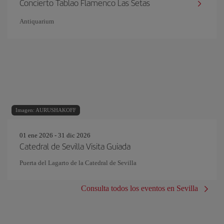
Concierto Tablao Flamenco Las Setas
Antiquarium
Imagen: AURUSHAKOFF
01 ene 2026 - 31 dic 2026
Catedral de Sevilla Visita Guiada
Puerta del Lagarto de la Catedral de Sevilla
Consulta todos los eventos en Sevilla