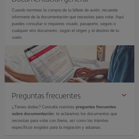
Cuando termines la compra de tu billete de avión, recuerda
informarte de la documentación que necesitas para volar. Aquí
puedes consultar si requieres visado, pasaporte, seguro o
cualquier otro documento, según el origen y el destino de tu
vuelo.
Preguntas frecuentes
¿Tienes dudas? Consulta nuestras
preguntas frecuentes
sobre documentación
: te aclaramos los documentos que
necesitas para volar con Iberia, así como los trámites
específicos exigidos para la migración y aduanas.