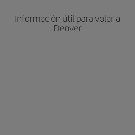
Información útil para volar a
Denver