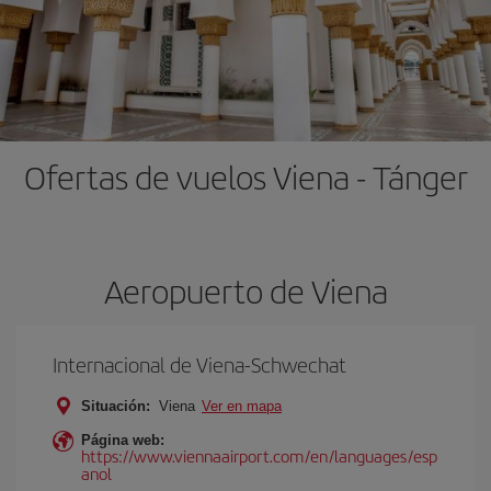
Ofertas de vuelos Viena - Tánger
Aeropuerto de Viena
Internacional de Viena-Schwechat
Situación:
Viena
Ver en mapa
Página web:
https://www.viennaairport.com/en/languages/esp
anol