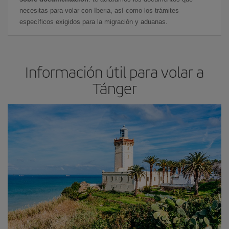
necesitas para volar con Iberia, así como los trámites
específicos exigidos para la migración y aduanas.
Información útil para volar a
Tánger