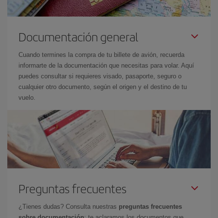
Documentación general
Cuando termines la compra de tu billete de avión, recuerda
informarte de la documentación que necesitas para volar. Aquí
puedes consultar si requieres visado, pasaporte, seguro o
cualquier otro documento, según el origen y el destino de tu
vuelo.
Preguntas frecuentes
¿Tienes dudas? Consulta nuestras
preguntas frecuentes
sobre documentación
: te aclaramos los documentos que