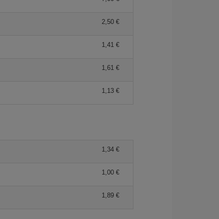
2,50 €
1,41 €
1,61 €
1,13 €
1,34 €
1,00 €
1,89 €