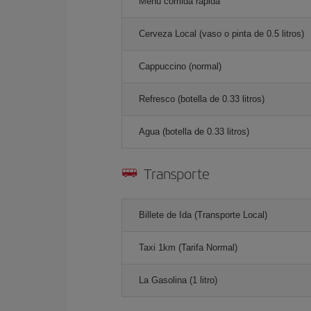
Menú comida rápida
Cerveza Local (vaso o pinta de 0.5 litros)
Cappuccino (normal)
Refresco (botella de 0.33 litros)
Agua (botella de 0.33 litros)
Transporte
Billete de Ida (Transporte Local)
Taxi 1km (Tarifa Normal)
La Gasolina (1 litro)