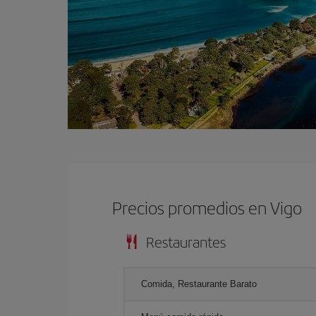
Precios promedios en Vigo
Restaurantes
Comida, Restaurante Barato