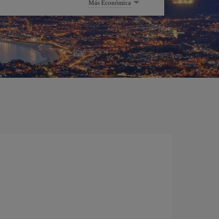
Más Económica