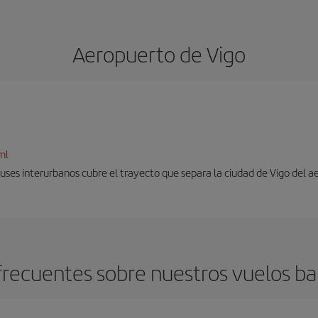
Aeropuerto de Vigo
ml
uses interurbanos cubre el trayecto que separa la ciudad de Vigo del a
recuentes sobre nuestros vuelos ba