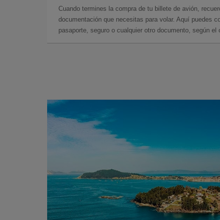
Cuando termines la compra de tu billete de avión, recuer
documentación que necesitas para volar. Aquí puedes con
pasaporte, seguro o cualquier otro documento, según el o