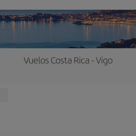
Vuelos Costa Rica - Vigo