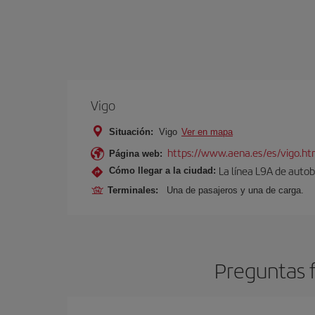
Vigo
Situación:
Vigo
Ver en mapa
https://www.aena.es/es/vigo.ht
Página web:
La línea L9A de autob
Cómo llegar a la ciudad:
Terminales:
Una de pasajeros y una de carga.
Preguntas f