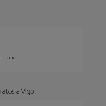
eropuerto.
ratos a Vigo