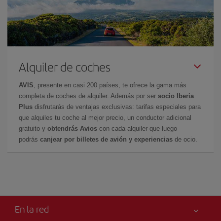
Alquiler de coches
AVIS
, presente en casi 200 países, te ofrece la gama más
completa de coches de alquiler. Además por ser
socio Iberia
Plus
disfrutarás de ventajas exclusivas: tarifas especiales para
que alquiles tu coche al mejor precio, un conductor adicional
gratuito y
obtendrás Avios
con cada alquiler que luego
podrás
canjear por billetes de avión y experiencias
de ocio.
En la red