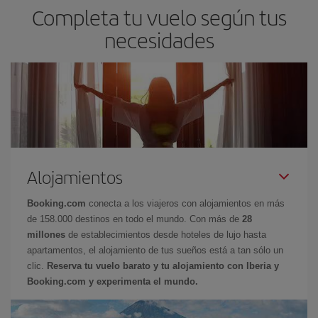
Completa tu vuelo según tus
necesidades
Alojamientos
Booking.com
conecta a los viajeros con alojamientos en más
de 158.000 destinos en todo el mundo. Con más de
28
millones
de establecimientos desde hoteles de lujo hasta
apartamentos, el alojamiento de tus sueños está a tan sólo un
clic.
Reserva tu vuelo barato y tu alojamiento con Iberia y
Booking.com y experimenta el mundo.