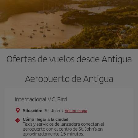
Ofertas de vuelos desde Antigua
Aeropuerto de Antigua
Internacional V.C. Bird
Situación:
St. John’s
Ver en mapa
Cómo llegar a la ciudad:
Taxis y servicios de lanzadera conectan el
aeropuerto con el centro de St. John’s en
aproximadamente 15 minutos.