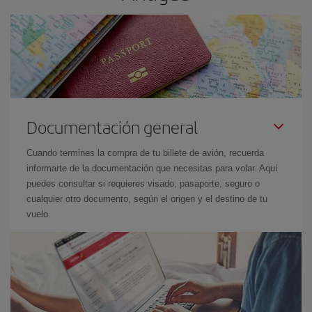
Documentación general
Cuando termines la compra de tu billete de avión, recuerda
informarte de la documentación que necesitas para volar. Aquí
puedes consultar si requieres visado, pasaporte, seguro o
cualquier otro documento, según el origen y el destino de tu
vuelo.