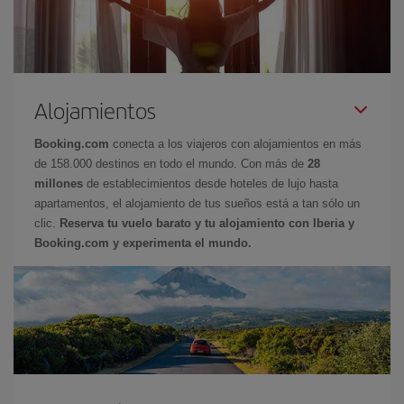
Alojamientos
Booking.com
conecta a los viajeros con alojamientos en más
de 158.000 destinos en todo el mundo. Con más de
28
millones
de establecimientos desde hoteles de lujo hasta
apartamentos, el alojamiento de tus sueños está a tan sólo un
clic.
Reserva tu vuelo barato y tu alojamiento con Iberia y
Booking.com y experimenta el mundo.