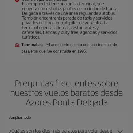
El aeropuerto tiene una única terminal, que
conecta con distintos puntos de la ciudad de Ponta
Delgada a través de una línea regular de autobús.
También encontrarás parada de taxis y servicios
privados de transfer o alquiler de vehículos. La
terminal cuenta, además, restaurantes y
cafeterías, tiendas y duty free, agencias y servicios
turísticos.
Terminales:
El aeropuerto cuenta con una terminal de
pasajeros que fue construida en 1995.
Preguntas frecuentes sobre
nuestros vuelos baratos desde
Azores Ponta Delgada
Ampliar todo
¿Cuáles son los días más baratos para volar desde