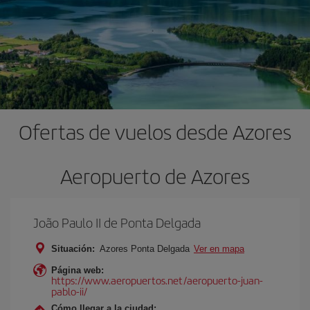
Ofertas de vuelos desde Azores
Aeropuerto de Azores
João Paulo II de Ponta Delgada
Situación:
Azores Ponta Delgada
Ver en mapa
Página web:
https://www.aeropuertos.net/aeropuerto-juan-
pablo-ii/
Cómo llegar a la ciudad: