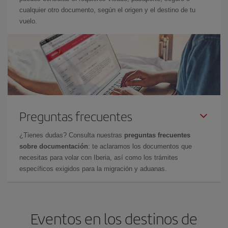
cualquier otro documento, según el origen y el destino de tu
vuelo.
Preguntas frecuentes
¿Tienes dudas? Consulta nuestras
preguntas frecuentes
sobre documentación
: te aclaramos los documentos que
necesitas para volar con Iberia, así como los trámites
específicos exigidos para la migración y aduanas.
Eventos en los destinos de