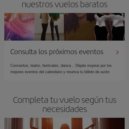
nuestros vuelos baratos
Consulta los próximos eventos
Conciertos, teatro, festivales, danza... Déjate inspirar por los
mejores eventos del calendario y reserva tu billete de avión
Completa tu vuelo según tus
necesidades