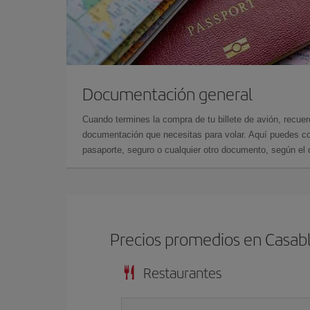
Documentación general
Cuando termines la compra de tu billete de avión, recuer
documentación que necesitas para volar. Aquí puedes con
pasaporte, seguro o cualquier otro documento, según el o
Precios promedios en Casab
Restaurantes