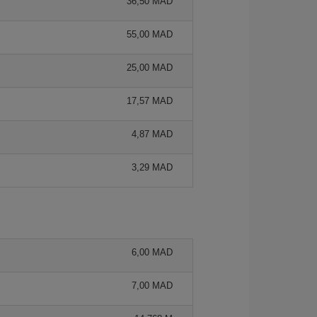
36,50 MAD
55,00 MAD
25,00 MAD
17,57 MAD
4,87 MAD
3,29 MAD
6,00 MAD
7,00 MAD