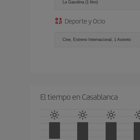
La Gasolina (1 litro)
Deporte y Ocio
Cine, Estreno Internacional, 1 Asiento
El tiempo en Casablanca