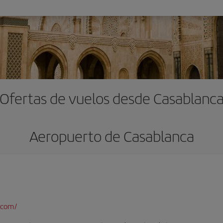
Ofertas de vuelos desde Casablanc
Aeropuerto de Casablanca
.com/