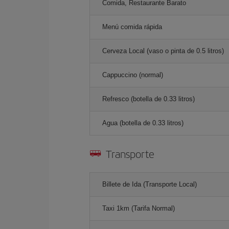
Comida, Restaurante Barato
Menú comida rápida
Cerveza Local (vaso o pinta de 0.5 litros)
Cappuccino (normal)
Refresco (botella de 0.33 litros)
Agua (botella de 0.33 litros)
Transporte
Billete de Ida (Transporte Local)
Taxi 1km (Tarifa Normal)