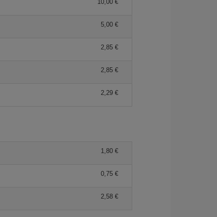
10,00 €
5,00 €
2,85 €
2,85 €
2,29 €
1,80 €
0,75 €
2,58 €