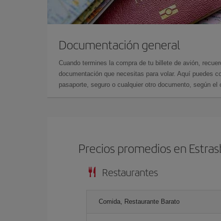
Documentación general
Cuando termines la compra de tu billete de avión, recuer
documentación que necesitas para volar. Aquí puedes con
pasaporte, seguro o cualquier otro documento, según el o
Precios promedios en Estra
Restaurantes
Comida, Restaurante Barato