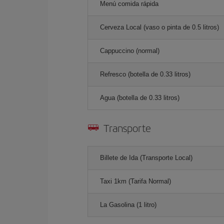
Menú comida rápida
Cerveza Local (vaso o pinta de 0.5 litros)
Cappuccino (normal)
Refresco (botella de 0.33 litros)
Agua (botella de 0.33 litros)
Transporte
Billete de Ida (Transporte Local)
Taxi 1km (Tarifa Normal)
La Gasolina (1 litro)