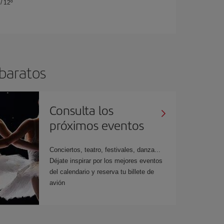
/
12º
 baratos
Consulta los
próximos eventos
Conciertos, teatro, festivales, danza...
Déjate inspirar por los mejores eventos
del calendario y reserva tu billete de
avión