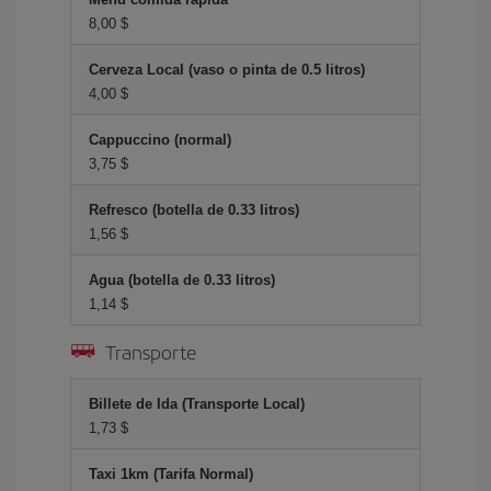
8,00 $
Cerveza Local (vaso o pinta de 0.5 litros)
4,00 $
Cappuccino (normal)
3,75 $
Refresco (botella de 0.33 litros)
1,56 $
Agua (botella de 0.33 litros)
1,14 $
Transporte
Billete de Ida (Transporte Local)
1,73 $
Taxi 1km (Tarifa Normal)