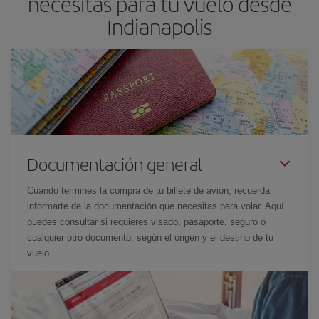
necesitas para tu vuelo desde
Indianapolis
Documentación general
Cuando termines la compra de tu billete de avión, recuerda
informarte de la documentación que necesitas para volar. Aquí
puedes consultar si requieres visado, pasaporte, seguro o
cualquier otro documento, según el origen y el destino de tu
vuelo.