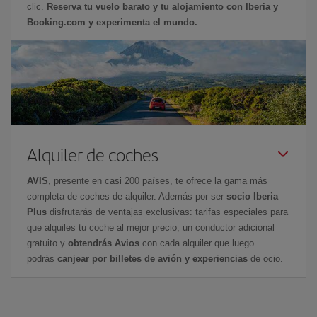
clic.
Reserva tu vuelo barato y tu alojamiento con Iberia y
Booking.com y experimenta el mundo.
Alquiler de coches
AVIS
, presente en casi 200 países, te ofrece la gama más
completa de coches de alquiler. Además por ser
socio Iberia
Plus
disfrutarás de ventajas exclusivas: tarifas especiales para
que alquiles tu coche al mejor precio, un conductor adicional
gratuito y
obtendrás Avios
con cada alquiler que luego
podrás
canjear por billetes de avión y experiencias
de ocio.