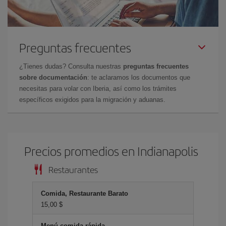
Preguntas frecuentes
¿Tienes dudas? Consulta nuestras
preguntas frecuentes
sobre documentación
: te aclaramos los documentos que
necesitas para volar con Iberia, así como los trámites
específicos exigidos para la migración y aduanas.
Precios promedios en Indianapolis
Restaurantes
Comida, Restaurante Barato
15,00 $
Menú comida rápida