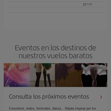
11º
/
1º
Eventos en los destinos de
nuestros vuelos baratos
Consulta los próximos eventos
Conciertos, teatro, festivales, danza... Déjate inspirar por los