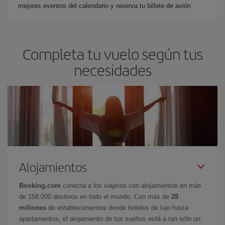
mejores eventos del calendario y reserva tu billete de avión
Completa tu vuelo según tus
necesidades
Alojamientos
Booking.com
conecta a los viajeros con alojamientos en más
de 158.000 destinos en todo el mundo. Con más de
28
millones
de establecimientos desde hoteles de lujo hasta
apartamentos, el alojamiento de tus sueños está a tan sólo un