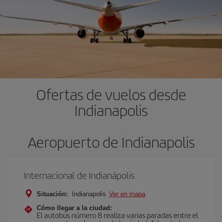
Ofertas de vuelos desde
Indianapolis
Aeropuerto de Indianapolis
Internacional de Indianápolis
Situación:
Indianapolis
Ver en mapa
Cómo llegar a la ciudad:
El autobús número 8 realiza varias paradas entre el