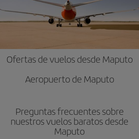
Ofertas de vuelos desde Maputo
Aeropuerto de Maputo
Preguntas frecuentes sobre
nuestros vuelos baratos desde
Maputo