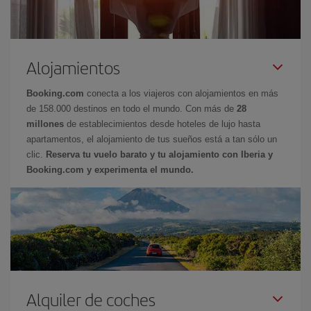
Alojamientos
Booking.com
conecta a los viajeros con alojamientos en más
de 158.000 destinos en todo el mundo. Con más de
28
millones
de establecimientos desde hoteles de lujo hasta
apartamentos, el alojamiento de tus sueños está a tan sólo un
clic.
Reserva tu vuelo barato y tu alojamiento con Iberia y
Booking.com y experimenta el mundo.
Alquiler de coches