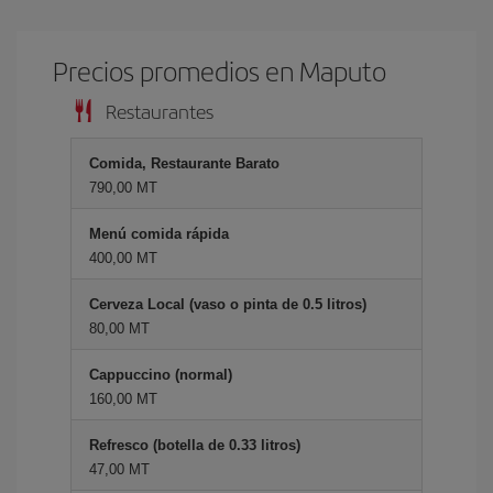
Precios promedios en Maputo
Restaurantes
Comida, Restaurante Barato
790,00 MT
Menú comida rápida
400,00 MT
Cerveza Local (vaso o pinta de 0.5 litros)
80,00 MT
Cappuccino (normal)
160,00 MT
Refresco (botella de 0.33 litros)
47,00 MT