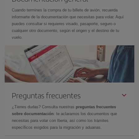
Cuando termines la compra de tu billete de avión, recuerda
informarte de la documentación que necesitas para volar. Aquí
puedes consultar si requieres visado, pasaporte, seguro o
cualquier otro documento, según el origen y el destino de tu
vuelo.
Preguntas frecuentes
¿Tienes dudas? Consulta nuestras
preguntas frecuentes
sobre documentación
: te aclaramos los documentos que
necesitas para volar con Iberia, así como los trámites
específicos exigidos para la migración y aduanas.