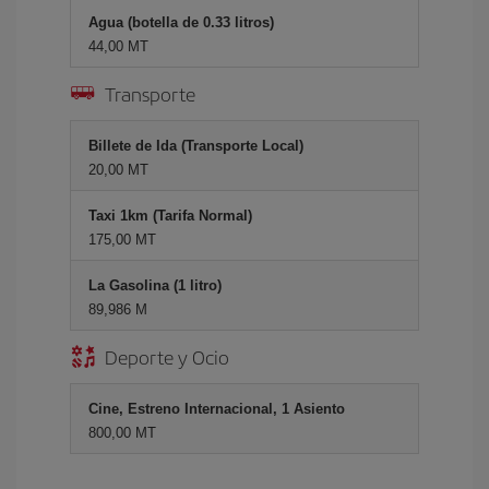
Agua (botella de 0.33 litros)
44,00 MT
Transporte
Billete de Ida (Transporte Local)
20,00 MT
Taxi 1km (Tarifa Normal)
175,00 MT
La Gasolina (1 litro)
89,986 M
Deporte y Ocio
Cine, Estreno Internacional, 1 Asiento
800,00 MT