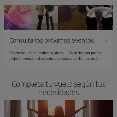
Consulta los próximos eventos
Conciertos, teatro, festivales, danza... Déjate inspirar por los
mejores eventos del calendario y reserva tu billete de avión
Completa tu vuelo según tus
necesidades