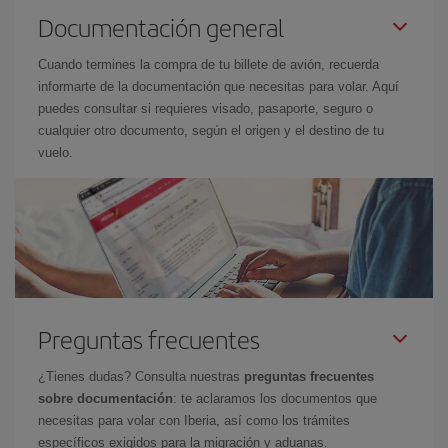
Documentación general
Cuando termines la compra de tu billete de avión, recuerda
informarte de la documentación que necesitas para volar. Aquí
puedes consultar si requieres visado, pasaporte, seguro o
cualquier otro documento, según el origen y el destino de tu
vuelo.
Preguntas frecuentes
¿Tienes dudas? Consulta nuestras
preguntas frecuentes
sobre documentación
: te aclaramos los documentos que
necesitas para volar con Iberia, así como los trámites
específicos exigidos para la migración y aduanas.