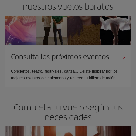
nuestros vuelos baratos
Consulta los próximos eventos
Conciertos, teatro, festivales, danza... Déjate inspirar por los
mejores eventos del calendario y reserva tu billete de avión
Completa tu vuelo según tus
necesidades