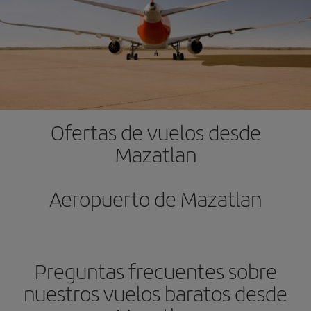
Ofertas de vuelos desde
Mazatlan
Aeropuerto de Mazatlan
Preguntas frecuentes sobre
nuestros vuelos baratos desde