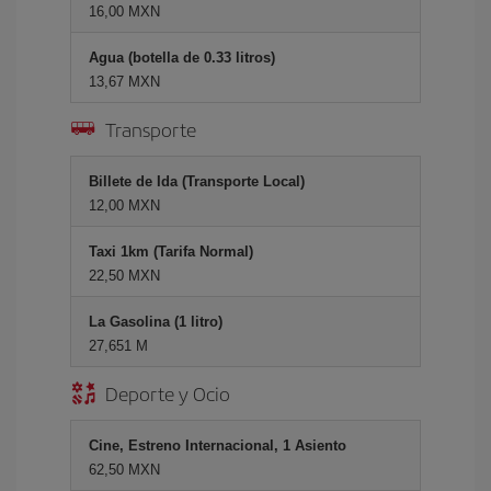
16,00 MXN
Agua (botella de 0.33 litros)
13,67 MXN
Transporte
Billete de Ida (Transporte Local)
12,00 MXN
Taxi 1km (Tarifa Normal)
22,50 MXN
La Gasolina (1 litro)
27,651 M
Deporte y Ocio
Cine, Estreno Internacional, 1 Asiento
62,50 MXN