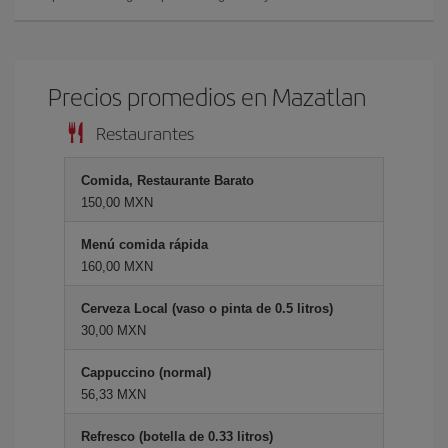
Precios promedios en Mazatlan
Restaurantes
Comida, Restaurante Barato
150,00 MXN
Menú comida rápida
160,00 MXN
Cerveza Local (vaso o pinta de 0.5 litros)
30,00 MXN
Cappuccino (normal)
56,33 MXN
Refresco (botella de 0.33 litros)