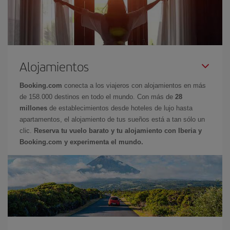
Alojamientos
Booking.com
conecta a los viajeros con alojamientos en más
de 158.000 destinos en todo el mundo. Con más de
28
millones
de establecimientos desde hoteles de lujo hasta
apartamentos, el alojamiento de tus sueños está a tan sólo un
clic.
Reserva tu vuelo barato y tu alojamiento con Iberia y
Booking.com y experimenta el mundo.