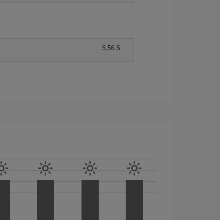
5,56 $