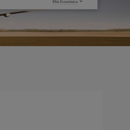
Más Económica