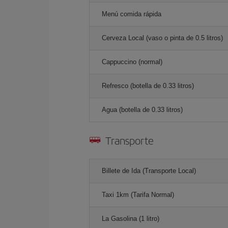
Menú comida rápida
Cerveza Local (vaso o pinta de 0.5 litros)
Cappuccino (normal)
Refresco (botella de 0.33 litros)
Agua (botella de 0.33 litros)
Transporte
Billete de Ida (Transporte Local)
Taxi 1km (Tarifa Normal)
La Gasolina (1 litro)