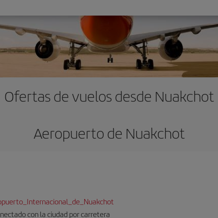
Ofertas de vuelos desde Nuakchot
Aeropuerto de Nuakchot
eropuerto_Internacional_de_Nuakchot
nectado con la ciudad por carretera