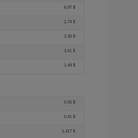
6,97 $
2,74 $
2,30 $
3,41 $
1,49 $
0,56 $
0,41 $
1,417 $