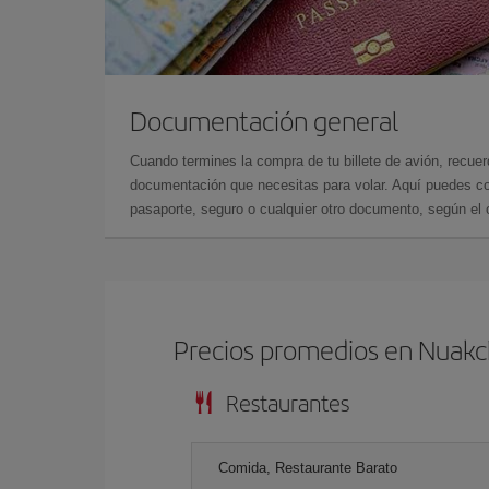
Documentación general
Cuando termines la compra de tu billete de avión, recuer
documentación que necesitas para volar. Aquí puedes con
pasaporte, seguro o cualquier otro documento, según el o
Precios promedios en Nuakc
Restaurantes
Comida, Restaurante Barato