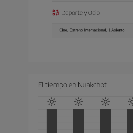
Deporte y Ocio
Cine, Estreno Internacional, 1 Asiento
El tiempo en Nuakchot