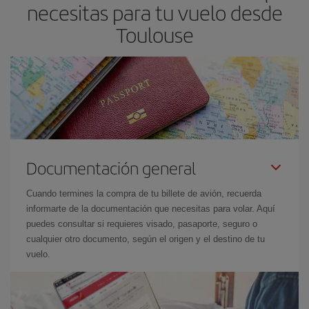
necesitas para tu vuelo desde
Toulouse
Documentación general
Cuando termines la compra de tu billete de avión, recuerda
informarte de la documentación que necesitas para volar. Aquí
puedes consultar si requieres visado, pasaporte, seguro o
cualquier otro documento, según el origen y el destino de tu
vuelo.