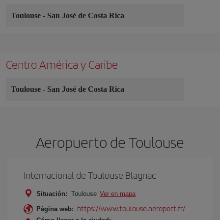
Toulouse
-
San José de Costa Rica
Centro América y Caribe
Toulouse
-
San José de Costa Rica
Aeropuerto de Toulouse
Internacional de Toulouse Blagnac
Situación:
Toulouse
Ver en mapa
https://www.toulouse.aeroport.fr/
Página web: