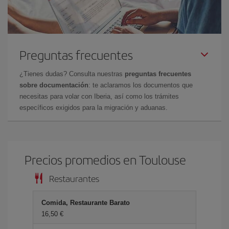
Preguntas frecuentes
¿Tienes dudas? Consulta nuestras
preguntas frecuentes
sobre documentación
: te aclaramos los documentos que
necesitas para volar con Iberia, así como los trámites
específicos exigidos para la migración y aduanas.
Precios promedios en Toulouse
Restaurantes
Comida, Restaurante Barato
16,50 €