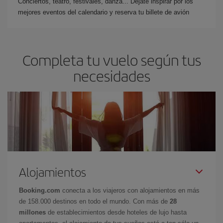
Conciertos, teatro, festivales, danza... Déjate inspirar por los
mejores eventos del calendario y reserva tu billete de avión
Completa tu vuelo según tus
necesidades
Alojamientos
Booking.com
conecta a los viajeros con alojamientos en más
de 158.000 destinos en todo el mundo. Con más de
28
millones
de establecimientos desde hoteles de lujo hasta