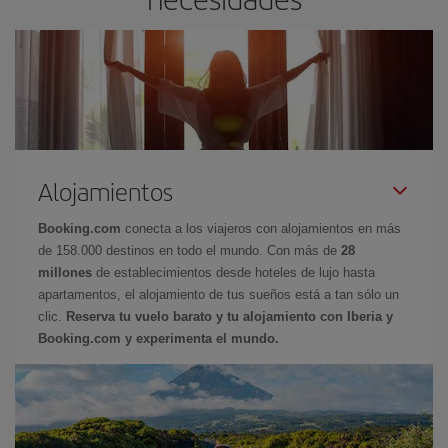
Alojamientos
Booking.com
conecta a los viajeros con alojamientos en más
de 158.000 destinos en todo el mundo. Con más de
28
millones
de establecimientos desde hoteles de lujo hasta
apartamentos, el alojamiento de tus sueños está a tan sólo un
clic.
Reserva tu vuelo barato y tu alojamiento con Iberia y
Booking.com y experimenta el mundo.