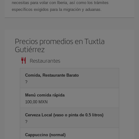
necesitas para volar con Iberia, así como los trámites
específicos exigidos para la migración y aduanas.
Precios promedios en Tuxtla
Gutiérrez
Restaurantes
Comida, Restaurante Barato
?
Menú comida rápida
100,00 MXN
Cerveza Local (vaso o pinta de 0.5 litros)
?
Cappuccino (normal)