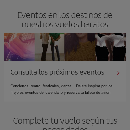
Eventos en los destinos de
nuestros vuelos baratos
Consulta los próximos eventos
Conciertos, teatro, festivales, danza... Déjate inspirar por los
mejores eventos del calendario y reserva tu billete de avión
Completa tu vuelo según tus
necesidades