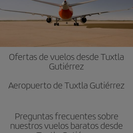
Ofertas de vuelos desde Tuxtla
Gutiérrez
Aeropuerto de Tuxtla Gutiérrez
Preguntas frecuentes sobre
nuestros vuelos baratos desde