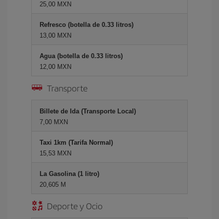
25,00 MXN
Refresco (botella de 0.33 litros)
13,00 MXN
Agua (botella de 0.33 litros)
12,00 MXN
Transporte
Billete de Ida (Transporte Local)
7,00 MXN
Taxi 1km (Tarifa Normal)
15,53 MXN
La Gasolina (1 litro)
20,605 M
Deporte y Ocio