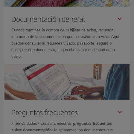
Documentación general
Cuando termines la compra de tu billete de avión, recuerda
informarte de la documentación que necesitas para volar. Aquí
puedes consultar si requieres visado, pasaporte, seguro o
cualquier otro documento, según el origen y el destino de tu
vuelo.
Preguntas frecuentes
¿Tienes dudas? Consulta nuestras
preguntas frecuentes
sobre documentación
: te aclaramos los documentos que