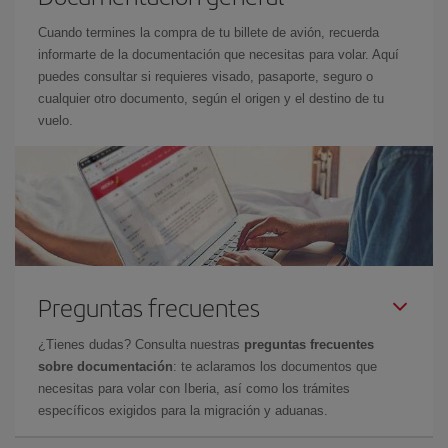
Cuando termines la compra de tu billete de avión, recuerda
informarte de la documentación que necesitas para volar. Aquí
puedes consultar si requieres visado, pasaporte, seguro o
cualquier otro documento, según el origen y el destino de tu
vuelo.
Preguntas frecuentes
¿Tienes dudas? Consulta nuestras
preguntas frecuentes
sobre documentación
: te aclaramos los documentos que
necesitas para volar con Iberia, así como los trámites
específicos exigidos para la migración y aduanas.