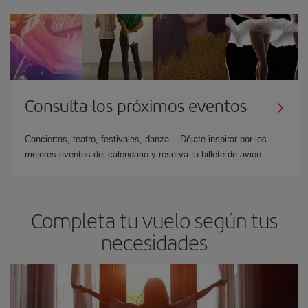
Consulta los próximos eventos
Conciertos, teatro, festivales, danza... Déjate inspirar por los
mejores eventos del calendario y reserva tu billete de avión
Completa tu vuelo según tus
necesidades