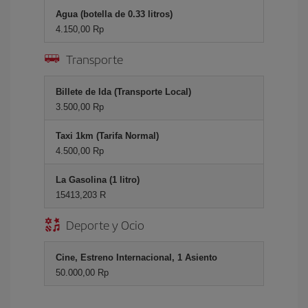
Agua (botella de 0.33 litros)
4.150,00 Rp
Transporte
Billete de Ida (Transporte Local)
3.500,00 Rp
Taxi 1km (Tarifa Normal)
4.500,00 Rp
La Gasolina (1 litro)
15413,203 R
Deporte y Ocio
Cine, Estreno Internacional, 1 Asiento
50.000,00 Rp