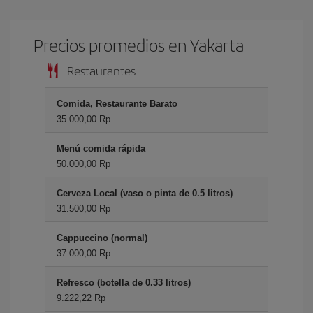
Precios promedios en Yakarta
Restaurantes
Comida, Restaurante Barato
35.000,00 Rp
Menú comida rápida
50.000,00 Rp
Cerveza Local (vaso o pinta de 0.5 litros)
31.500,00 Rp
Cappuccino (normal)
37.000,00 Rp
Refresco (botella de 0.33 litros)
9.222,22 Rp