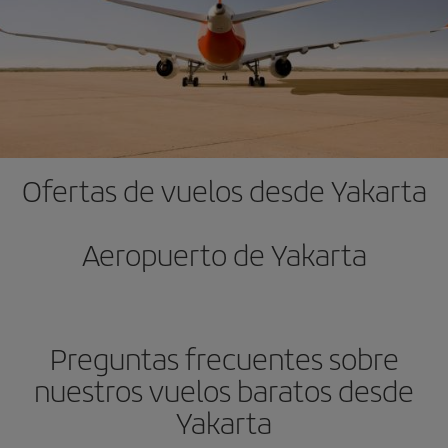
Ofertas de vuelos desde Yakarta
Aeropuerto de Yakarta
Preguntas frecuentes sobre
nuestros vuelos baratos desde
Yakarta