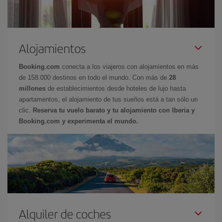
Alojamientos
Booking.com
conecta a los viajeros con alojamientos en más
de 158.000 destinos en todo el mundo. Con más de
28
millones
de establecimientos desde hoteles de lujo hasta
apartamentos, el alojamiento de tus sueños está a tan sólo un
clic.
Reserva tu vuelo barato y tu alojamiento con Iberia y
Booking.com y experimenta el mundo.
Alquiler de coches