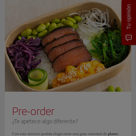
Tu opinión
Pre-order
¿Te apetece algo diferente?
Con este servicio podrás elegir entre una gran variedad de
platos