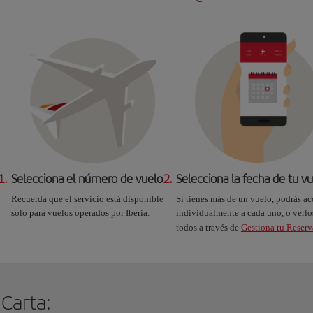
1.
Selecciona el número de vuelo
2.
Selecciona la fecha de tu v
Recuerda que el servicio está disponible
Si tienes más de un vuelo, podrás ac
solo para vuelos operados por Iberia.
individualmente a cada uno, o verlo
todos a través de
Gestiona tu Reserv
 Carta: