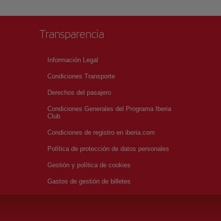
Transparencia
Información Legal
Condiciones Transporte
Derechos del pasajero
Condiciones Generales del Programa Iberia
Club
Condiciones de registro en iberia.com
Política de protección de datos personales
Gestión y política de cookies
Gastos de gestión de billetes