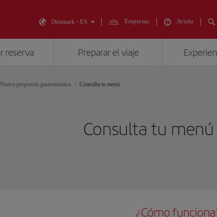
Empresas
Ayuda
Denmark - ES
r reserva
Preparar el viaje
Experienc
Nueva propuesta gastronómica
Consulta tu menú
Consulta tu menú
¿Cómo funciona