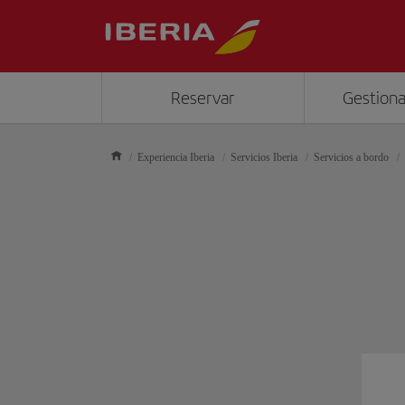
Reservar
Gestiona
Experiencia Iberia
Servicios Iberia
Servicios a bordo