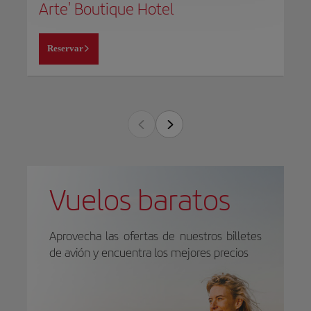
Arte' Boutique Hotel
Reservar
Vuelos baratos
Aprovecha las ofertas de nuestros billetes
de avión y encuentra los mejores precios