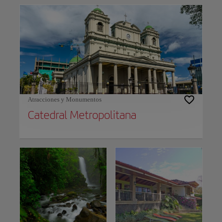
Atracciones y Monumentos
Catedral Metropolitana