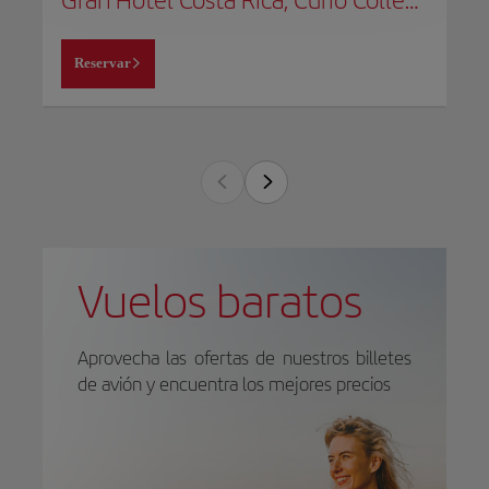
Reservar
Vuelos baratos
Aprovecha las ofertas de nuestros billetes
de avión y encuentra los mejores precios