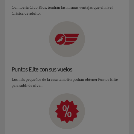
Con Iberia Club Kids, tendrán las mismas ventajas que el nivel
Clásica de adulto.
Puntos Elite con sus vuelos
Los más pequeños de la casa también podrán obtener Puntos Elite
para subir de nivel.