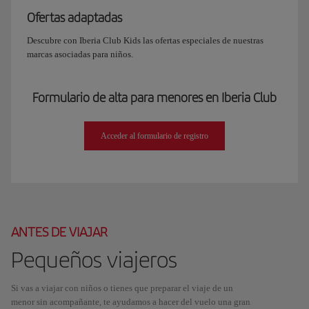
Ofertas adaptadas
Descubre con Iberia Club Kids las ofertas especiales de nuestras
marcas asociadas para niños.
Formulario de alta para menores en Iberia Club
Acceder al formulario de registro
ANTES DE VIAJAR
Pequeños viajeros
Si vas a viajar con niños o tienes que preparar el viaje de un
menor sin acompañante, te ayudamos a hacer del vuelo una gran