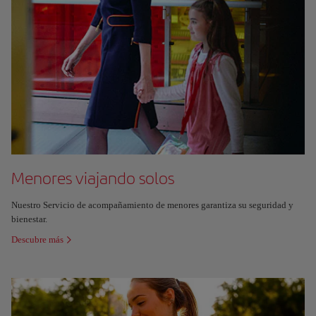
Menores viajando solos
Nuestro Servicio de acompañamiento de menores garantiza su seguridad y
bienestar.
Descubre más