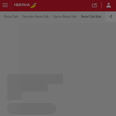
Iberia Club
Descubre Iberia Club
Qué es Iberia Club
Iberia Club Kids