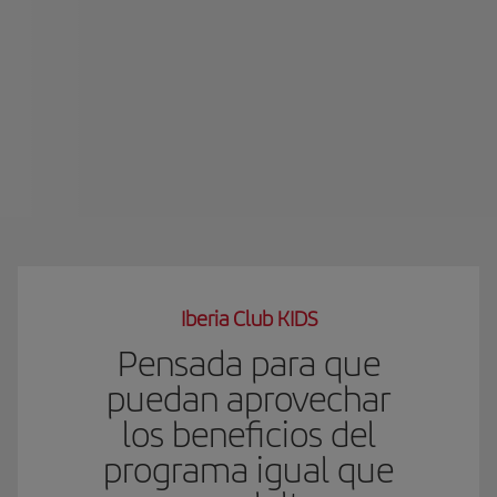
Iberia Club KIDS
Pensada para que
puedan aprovechar
los beneficios del
programa igual que