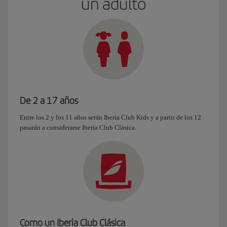
un adulto
De 2 a 17 años
Entre los 2 y los 11 años serán Iberia Club Kids y a partir de los 12
pasarán a considerarse Iberia Club Clásica.
Como un Iberia Club Clásica