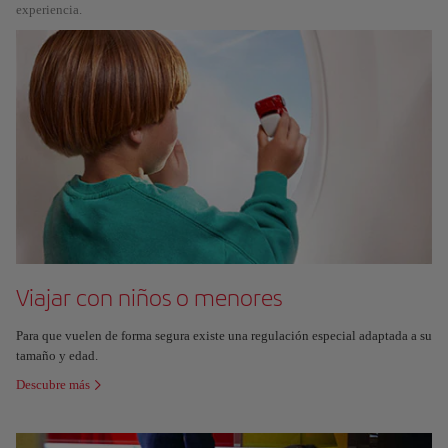
experiencia.
Viajar con niños o menores
Para que vuelen de forma segura existe una regulación especial adaptada a su
tamaño y edad.
Descubre más