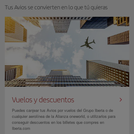
Tus Avios se convierten en lo que tú quieras
Vuelos y descuentos
Puedes canjear tus Avios por vuelos del Grupo Iberia o de
cualquier aerolínea de la Alianza oneworld, o utilizarlos para
conseguir descuentos en los billetes que compres en
Iberia.com