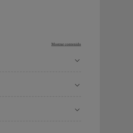
Mostrar contenido