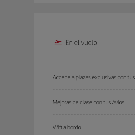
En el vuelo
Accede a plazas exclusivas con tus
Mejoras de clase con tus Avios
Wifi a bordo