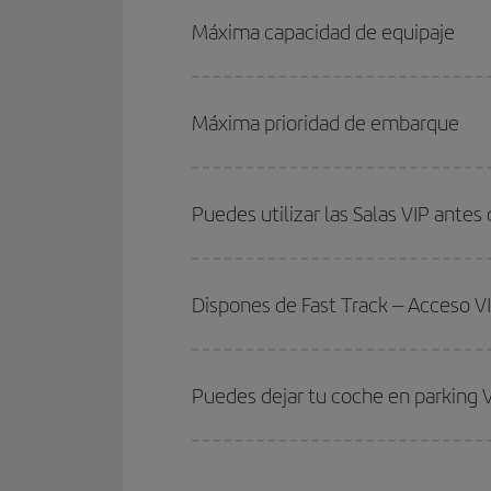
Máxima capacidad de equipaje
Máxima prioridad de embarque
Puedes utilizar las Salas VIP antes 
Dispones de Fast Track – Acceso V
Puedes dejar tu coche en parking V