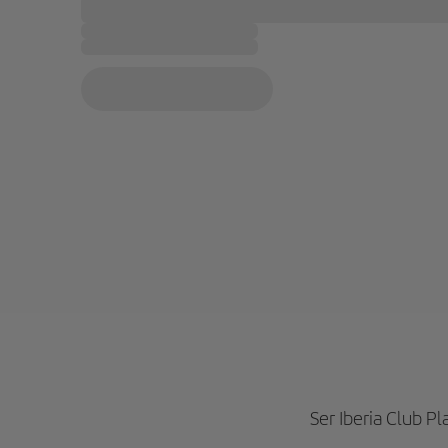
Ser Iberia Club Pl