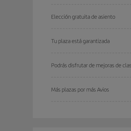
Elección gratuita de asiento
Tu plaza está garantizada
Podrás disfrutar de mejoras de cla
Más plazas por más Avios