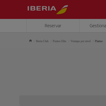
Reservar
Gestiona
Iberia Club
Puntos Elite
Ventajas por nivel
Platino