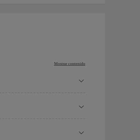
Mostrar contenido