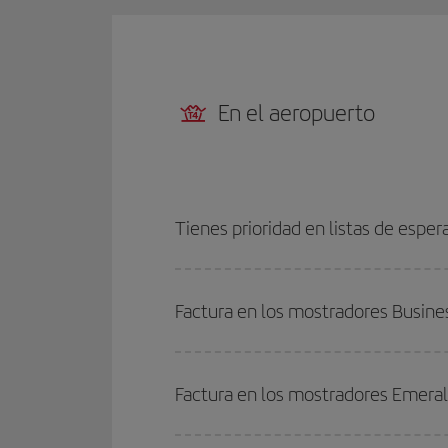
En el aeropuerto
Tienes prioridad en listas de esper
Factura en los mostradores Busine
Factura en los mostradores Emera