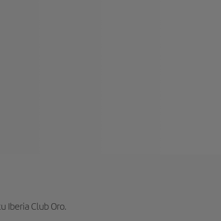
u Iberia Club Oro.