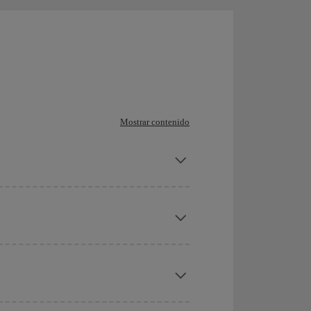
Mostrar contenido