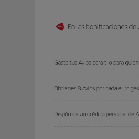
En las bonificaciones de
Gasta tus Avios para ti o para quien
Obtienes 8 Avios por cada euro ga
Dispón de un crédito personal de A