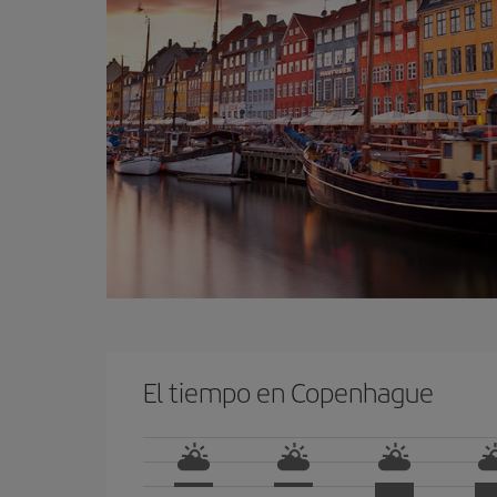
El tiempo en Copenhague