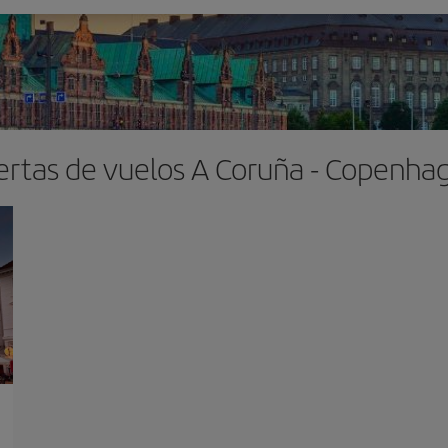
ertas de vuelos A Coruña - Copenha