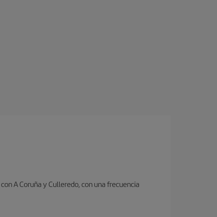
con A Coruña y Culleredo, con una frecuencia