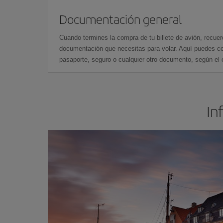
Documentación general
Cuando termines la compra de tu billete de avión, recuer
documentación que necesitas para volar. Aquí puedes con
pasaporte, seguro o cualquier otro documento, según el o
In