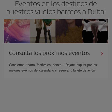
Eventos en los destinos de
nuestros vuelos baratos a Dubai
Consulta los próximos eventos
Conciertos, teatro, festivales, danza... Déjate inspirar por los
mejores eventos del calendario y reserva tu billete de avión