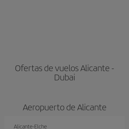
Ofertas de vuelos Alicante -
Dubai
Aeropuerto de Alicante
Alicante-Elche