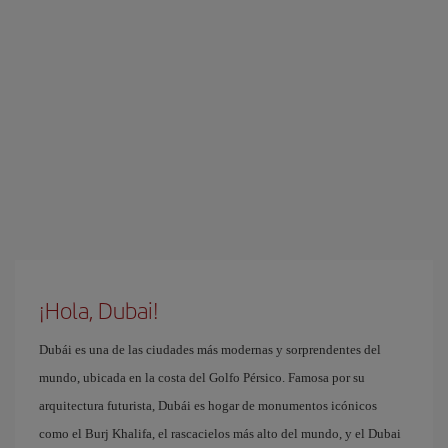
¡Hola, Dubai!
Dubái es una de las ciudades más modernas y sorprendentes del
mundo, ubicada en la costa del Golfo Pérsico. Famosa por su
arquitectura futurista, Dubái es hogar de monumentos icónicos
como el Burj Khalifa, el rascacielos más alto del mundo, y el Dubai