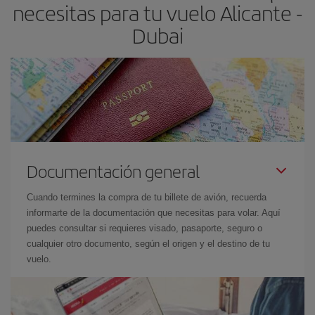
necesitas para tu vuelo Alicante -
Dubai
Documentación general
Cuando termines la compra de tu billete de avión, recuerda
informarte de la documentación que necesitas para volar. Aquí
puedes consultar si requieres visado, pasaporte, seguro o
cualquier otro documento, según el origen y el destino de tu
vuelo.