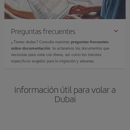
Preguntas frecuentes
¿Tienes dudas? Consulta nuestras
preguntas frecuentes
sobre documentación
: te aclaramos los documentos que
necesitas para volar con Iberia, así como los trámites
específicos exigidos para la migración y aduanas.
Información útil para volar a
Dubai