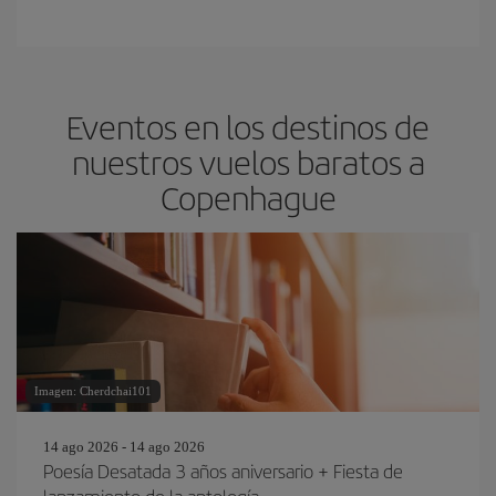
Eventos en los destinos de
nuestros vuelos baratos a
Copenhague
Imagen: Cherdchai101
14 ago 2026 - 14 ago 2026
Poesía Desatada 3 años aniversario + Fiesta de