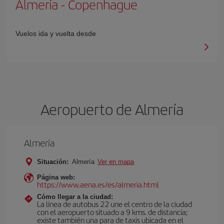
Almería
-
Copenhague
Vuelos ida y vuelta desde
Aeropuerto de Almería
Almería
Situación:
Almería
Ver en mapa
Página web:
https://www.aena.es/es/almeria.html
Cómo llegar a la ciudad:
La línea de autobus 22 une el centro de la ciudad
con el aeropuerto situado a 9 kms. de distancia;
existe también una para de taxis ubicada en el