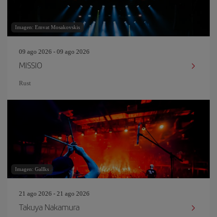
Imagen: Emvat Mosakovskis
09 ago 2026 - 09 ago 2026
MISSIO
Rust
Imagen: Gallks
21 ago 2026 - 21 ago 2026
Takuya Nakamura