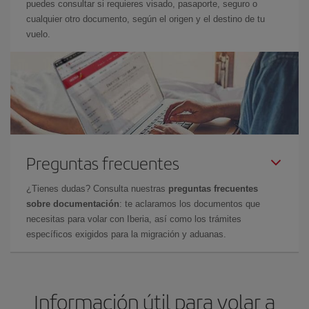
puedes consultar si requieres visado, pasaporte, seguro o
cualquier otro documento, según el origen y el destino de tu
vuelo.
Preguntas frecuentes
¿Tienes dudas? Consulta nuestras
preguntas frecuentes
sobre documentación
: te aclaramos los documentos que
necesitas para volar con Iberia, así como los trámites
específicos exigidos para la migración y aduanas.
Información útil para volar a