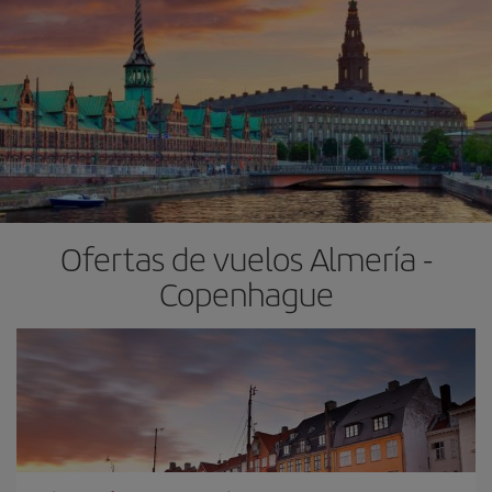
Ofertas de vuelos Almería -
Copenhague