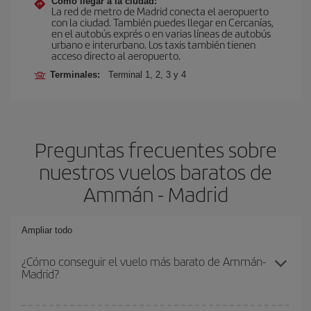
Cómo llegar a la ciudad:
La red de metro de Madrid conecta el aeropuerto
con la ciudad. También puedes llegar en Cercanías,
en el autobús exprés o en varias líneas de autobús
urbano e interurbano. Los taxis también tienen
acceso directo al aeropuerto.
Terminales:
Terminal 1, 2, 3 y 4
Preguntas frecuentes sobre
nuestros vuelos baratos de
Ammán - Madrid
Ampliar todo
¿Cómo conseguir el vuelo más barato de Ammán-
Madrid?