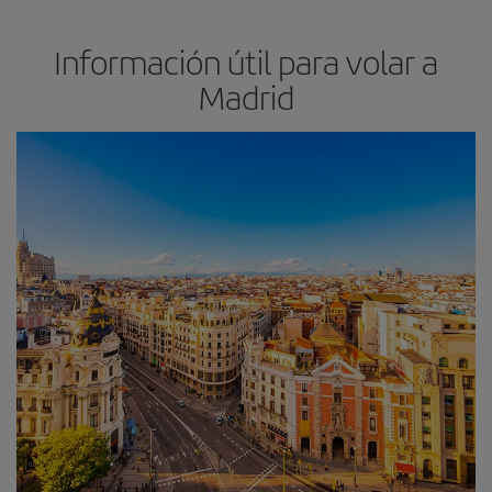
Información útil para volar a
Madrid