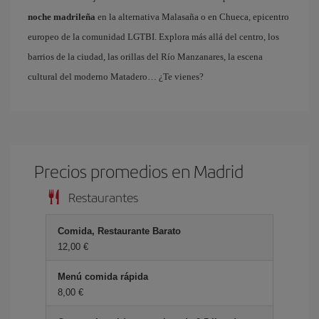
noche madrileña
en la alternativa Malasaña o en Chueca, epicentro
europeo de la comunidad LGTBI. Explora más allá del centro, los
barrios de la ciudad, las orillas del Río Manzanares, la escena
cultural del moderno Matadero… ¿Te vienes?
Precios promedios en Madrid
Restaurantes
Comida, Restaurante Barato
12,00 €
Menú comida rápida
8,00 €