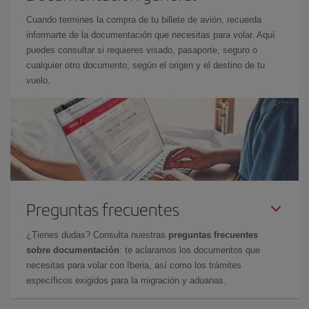
Cuando termines la compra de tu billete de avión, recuerda
informarte de la documentación que necesitas para volar. Aquí
puedes consultar si requieres visado, pasaporte, seguro o
cualquier otro documento, según el origen y el destino de tu
vuelo.
Preguntas frecuentes
¿Tienes dudas? Consulta nuestras
preguntas frecuentes
sobre documentación
: te aclaramos los documentos que
necesitas para volar con Iberia, así como los trámites
específicos exigidos para la migración y aduanas.