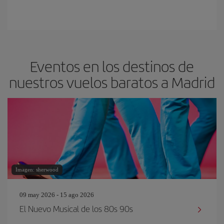
Eventos en los destinos de
nuestros vuelos baratos a Madrid
Imagen: sherwood
09 may 2026 - 15 ago 2026
El Nuevo Musical de los 80s 90s