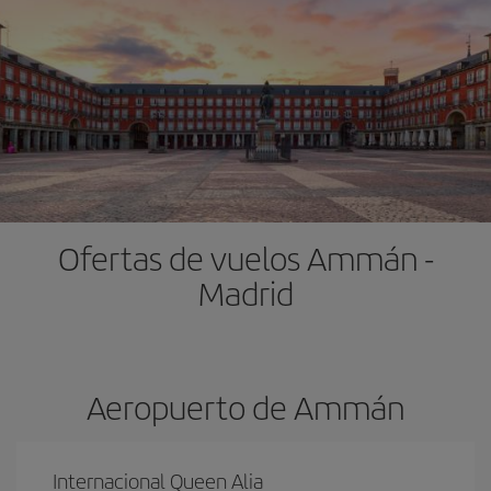
Ofertas de vuelos Ammán -
Madrid
Aeropuerto de Ammán
Internacional Queen Alia