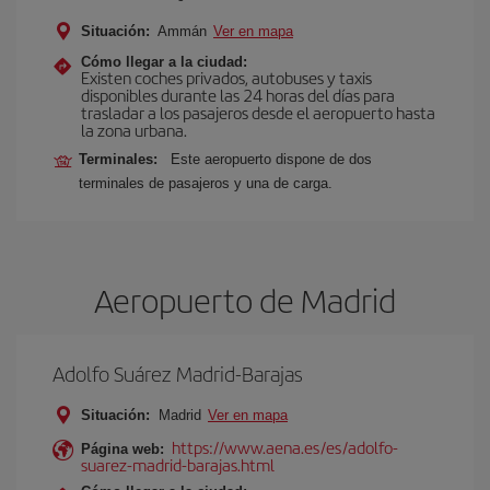
Situación:
Ammán
Ver en mapa
Cómo llegar a la ciudad:
Existen coches privados, autobuses y taxis
disponibles durante las 24 horas del días para
trasladar a los pasajeros desde el aeropuerto hasta
la zona urbana.
Terminales:
Este aeropuerto dispone de dos
terminales de pasajeros y una de carga.
Aeropuerto de Madrid
Adolfo Suárez Madrid-Barajas
Situación:
Madrid
Ver en mapa
https://www.aena.es/es/adolfo-
Página web:
suarez-madrid-barajas.html