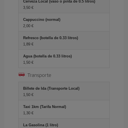
Cerveza Local (vaso o pinta de 0.5 litros)
3,50 €
Cappuccino (normal)
2,00 €
Refresco (botella de 0.33 litros)
1,89 €
Agua (botella de 0.33 litros)
1,50 €
Transporte
Billete de Ida (Transporte Local)
1,50 €
Taxi 1km (Tarifa Normal)
1,30 €
La Gasolina (1 litro)