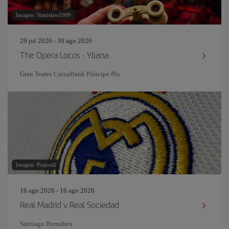
Imagen: Stanislaw1999
29 jul 2026 - 30 ago 2026
The Opera Locos - Yllana
Gran Teatro CaixaBank Príncipe Pío
Imagen: Prajwall
16 ago 2026 - 16 ago 2026
Real Madrid v Real Sociedad
Santiago Bernabeu