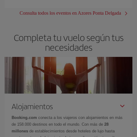
Consulta todos los eventos en Azores Ponta Delgada
Completa tu vuelo según tus
necesidades
Alojamientos
Booking.com
conecta a los viajeros con alojamientos en más
de 158.000 destinos en todo el mundo. Con más de
28
millones
de establecimientos desde hoteles de lujo hasta