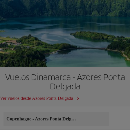
Vuelos Dinamarca - Azores Ponta
Delgada
Ver vuelos desde Azores Ponta Delgada
Copenhague
-
Azores Ponta Delgada