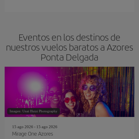
Eventos en los destinos de
nuestros vuelos baratos a Azores
Ponta Delgada
Imagen: Unai Huizi Photography
15 ago 2026 - 15 ago 2026
Mirage One Azores