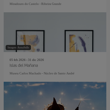
Miradouro do Castelo - Ribeira Grande
Imagen: AnnaStills
05 feb 2026 - 31 dic 2026
Islas del Mañana
Museu Carlos Machado - Núcleo de Santo André