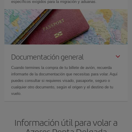
específicos exigidos para la migración y aduanas.
Documentación general
Cuando termines la compra de tu billete de avión, recuerda
informarte de la documentación que necesitas para volar. Aquí
puedes consultar si requieres visado, pasaporte, seguro o
cualquier otro documento, según el origen y el destino de tu
vuelo.
Información útil para volar a
Azores Ponta Delgada